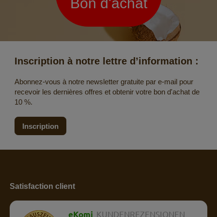
Bon d'achat
Inscription à notre lettre d’information :
Abonnez-vous à notre newsletter gratuite par e-mail pour
recevoir les dernières offres et obtenir votre bon d'achat de
10 %.
Inscription
Satisfaction client
eKomi
KUNDENREZENSIONEN