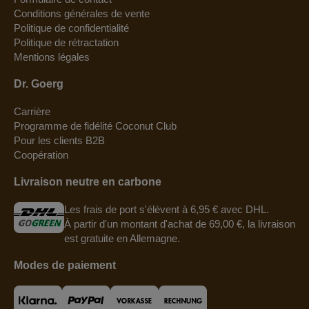
Conditions générales de vente
Politique de confidentialité
Politique de rétractation
Mentions légales
Dr. Goerg
Carrière
Programme de fidélité Coconut Club
Pour les clients B2B
Coopération
Livraison neutre en carbone
Les frais de port s'élèvent à 6,95 € avec DHL.
À partir d'un montant d'achat de 69,00 €, la livraison
est gratuite en Allemagne.
Modes de paiement