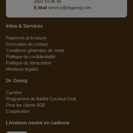
2602 93 46 90
E-Mail
service@drgoerg.com
Infos & Services
Paiement et livraison
Formulaire de contact
Conditions générales de vente
Politique de confidentialité
Politique de rétractation
Mentions légales
Dr. Goerg
Carrière
Programme de fidélité Coconut Club
Pour les clients B2B
Coopération
Livraison neutre en carbone