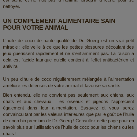
nettoyer.
UN COMPLEMENT ALIMENTAIRE SAIN
POUR VOTRE ANIMAL
L'huile de coco de haute qualité de Dr. Goerg est un vrai petit
miracle : elle veille à ce que les petites blessures découlant des
jeux guérissent rapidement et ne s'enflamment pas. La raison à
cela est l'acide laurique qu'elle contient à l'effet antibactérien et
antiviral.
Un peu d'huile de coco régulièrement mélangée à l'alimentation
améliore les défenses de votre animal et favorise sa santé.
Bien entendu, elle ne convient pas seulement aux chiens, aux
chats et aux chevaux : les oiseaux et pigeons l'apprécient
également dans leur alimentation. Essayez et vous serez
convaincu tant par les valeurs intérieures que par le goût de l'huile
de coco bio premium de Dr. Goerg ! Consultez cette page pour en
savoir plus sur l'utilisation de l'huile de coco pour les chiens ou les
chats !