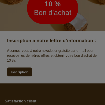
10 %
Bon d'achat
Inscription à notre lettre d’information :
Abonnez-vous à notre newsletter gratuite par e-mail pour
recevoir les dernières offres et obtenir votre bon d'achat de
10 %.
Inscription
Satisfaction client