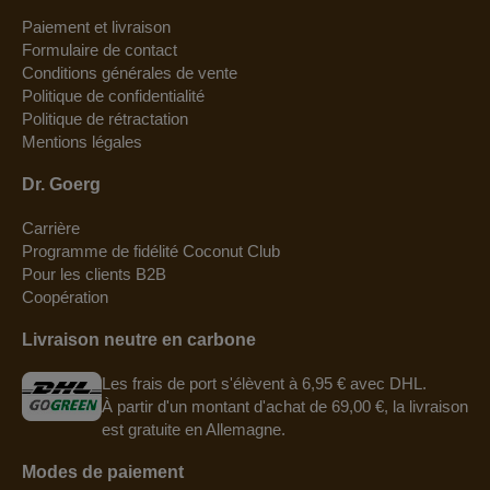
Paiement et livraison
Formulaire de contact
Conditions générales de vente
Politique de confidentialité
Politique de rétractation
Mentions légales
Dr. Goerg
Carrière
Programme de fidélité Coconut Club
Pour les clients B2B
Coopération
Livraison neutre en carbone
Les frais de port s'élèvent à 6,95 € avec DHL.
À partir d'un montant d'achat de 69,00 €, la livraison
est gratuite en Allemagne.
Modes de paiement