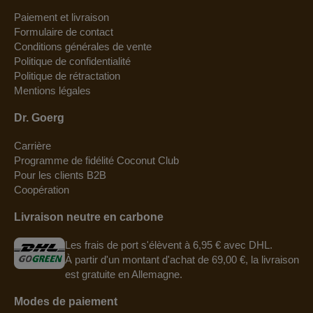
Paiement et livraison
Formulaire de contact
Conditions générales de vente
Politique de confidentialité
Politique de rétractation
Mentions légales
Dr. Goerg
Carrière
Programme de fidélité Coconut Club
Pour les clients B2B
Coopération
Livraison neutre en carbone
Les frais de port s'élèvent à 6,95 € avec DHL.
À partir d'un montant d'achat de 69,00 €, la livraison
est gratuite en Allemagne.
Modes de paiement