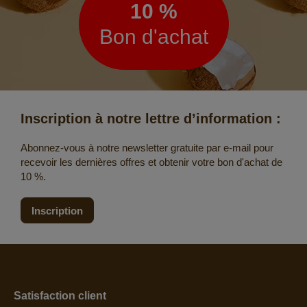
10 %
Bon d'achat
Inscription à notre lettre d’information :
Abonnez-vous à notre newsletter gratuite par e-mail pour
recevoir les dernières offres et obtenir votre bon d'achat de
10 %.
Inscription
Satisfaction client