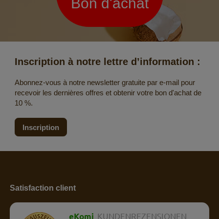
Bon d'achat
Inscription à notre lettre d’information :
Abonnez-vous à notre newsletter gratuite par e-mail pour
recevoir les dernières offres et obtenir votre bon d'achat de
10 %.
Inscription
Satisfaction client
eKomi
KUNDENREZENSIONEN