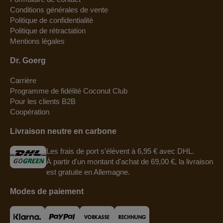
Conditions générales de vente
Politique de confidentialité
Politique de rétractation
Mentions légales
Dr. Goerg
Carrière
Programme de fidélité Coconut Club
Pour les clients B2B
Coopération
Livraison neutre en carbone
Les frais de port s'élèvent à 6,95 € avec DHL.
À partir d'un montant d'achat de 69,00 €, la livraison
est gratuite en Allemagne.
Modes de paiement