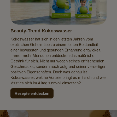
Beauty-Trend Kokoswasser
Kokoswasser hat sich in den letzten Jahren vom
exotischen Geheimtipp zu einem festen Bestandteil
einer bewussten und gesunden Ernährung entwickelt.
Immer mehr Menschen entdecken das natürliche
Getränk für sich. Nicht nur wegen seines erfrischenden
Geschmacks, sondern auch aufgrund seiner vielseitigen
positiven Eigenschaften. Doch was genau ist
Kokoswasser, welche Vorteile bringt es mit sich und wie
lässt es sich im Alltag sinnvoll einsetzen?
Rezepte entdecken
Newsletter