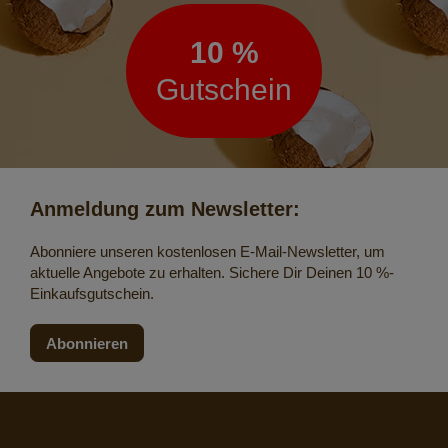
10 %
Gutschein
Anmeldung zum Newsletter:
Abonniere unseren kostenlosen E-Mail-Newsletter, um
aktuelle Angebote zu erhalten. Sichere Dir Deinen 10 %-
Einkaufsgutschein.
Abonnieren