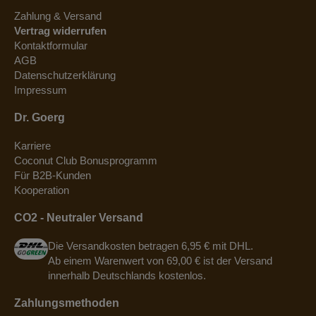
Zahlung & Versand
Vertrag widerrufen
Kontaktformular
AGB
Datenschutzerklärung
Impressum
Dr. Goerg
Karriere
Coconut Club Bonusprogramm
Für B2B-Kunden
Kooperation
CO2 - Neutraler Versand
Die Versandkosten betragen 6,95 € mit DHL.
Ab einem Warenwert von 69,00 € ist der Versand
innerhalb Deutschlands kostenlos.
Zahlungsmethoden