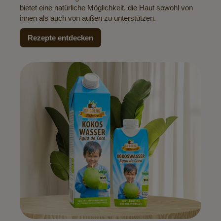
bietet eine natürliche Möglichkeit, die Haut sowohl von
innen als auch von außen zu unterstützen.
Rezepte entdecken