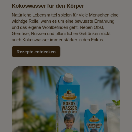
Kokoswasser für den Körper
Natürliche Lebensmittel spielen für viele Menschen eine
wichtige Rolle, wenn es um eine bewusste Ernährung
und das eigene Wohlbefinden geht. Neben Obst,
Gemüse, Nüssen und pflanzlichen Getränken rückt
auch Kokoswasser immer stärker in den Fokus.
Rezepte entdecken