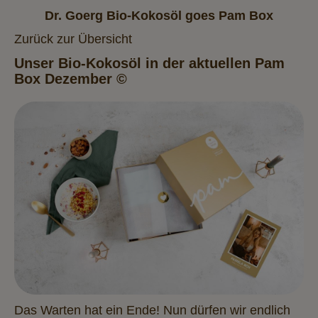
Dr. Goerg Bio-Kokosöl goes Pam Box
Zurück zur Übersicht
Unser Bio-Kokosöl in der aktuellen Pam
Box Dezember
©
Das Warten hat ein Ende! Nun dürfen wir endlich