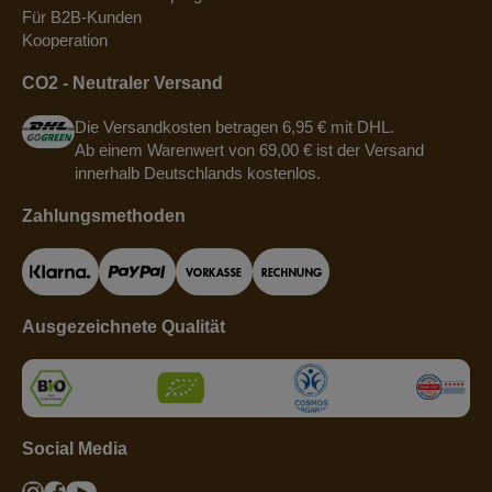
Für B2B-Kunden
Kooperation
CO2 - Neutraler Versand
Die Versandkosten betragen 6,95 € mit DHL.
Ab einem Warenwert von 69,00 € ist der Versand
innerhalb Deutschlands kostenlos.
Zahlungsmethoden
Ausgezeichnete Qualität
Social Media