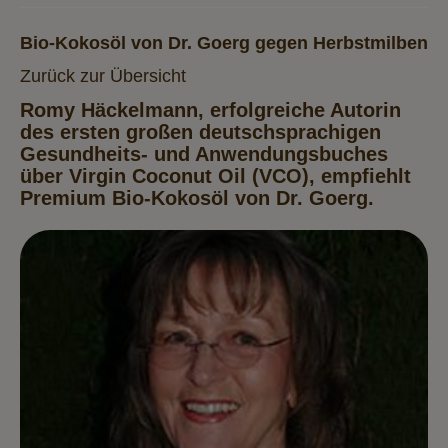
Bio-Kokosöl von Dr. Goerg gegen Herbstmilben
Zurück zur Übersicht
Romy Häckelmann, erfolgreiche Autorin
des ersten großen deutschsprachigen
Gesundheits- und Anwendungsbuches
über Virgin Coconut Oil (VCO), empfiehlt
Premium Bio-Kokosöl von Dr. Goerg.