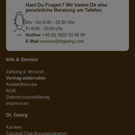
Hast Du Fragen? Wir bieten Dir eine
persönliche Beratung am Telefon.
Mo - Do 8:00 - 15:30 Uhr
Fr 8:00 - 15:00 Uhr
Hotline
+49 (0) 2602 93 46 90
E-Mail
service@drgoerg.com
Info & Service
Zahlung & Versand
Vertrag widerrufen
Kontaktformular
AGB
Datenschutzerklärung
Impressum
Dr. Goerg
Karriere
Coconut Club Bonusprogramm