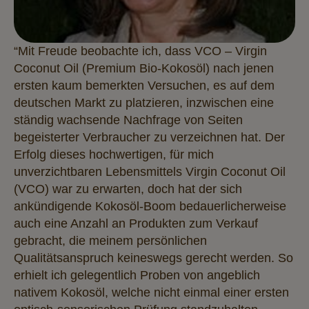
“Mit Freude beobachte ich, dass VCO – Virgin
Coconut Oil (Premium Bio-Kokosöl) nach jenen
ersten kaum bemerkten Versuchen, es auf dem
deutschen Markt zu platzieren, inzwischen eine
ständig wachsende Nachfrage von Seiten
begeisterter Verbraucher zu verzeichnen hat. Der
Erfolg dieses hochwertigen, für mich
unverzichtbaren Lebensmittels Virgin Coconut Oil
(VCO) war zu erwarten, doch hat der sich
ankündigende Kokosöl-Boom bedauerlicherweise
auch eine Anzahl an Produkten zum Verkauf
gebracht, die meinem persönlichen
Qualitätsanspruch keineswegs gerecht werden. So
erhielt ich gelegentlich Proben von angeblich
nativem Kokosöl, welche nicht einmal einer ersten