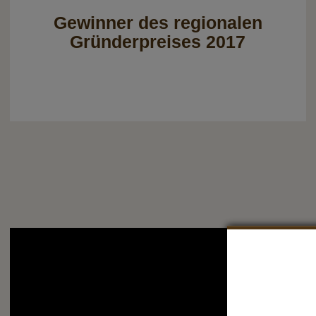
Gewinner des regionalen
Gründerpreises 2017