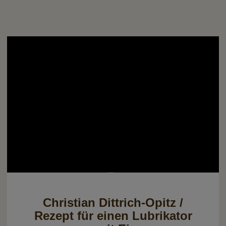
Christian Dittrich-Opitz /
Rezept für einen Lubrikator