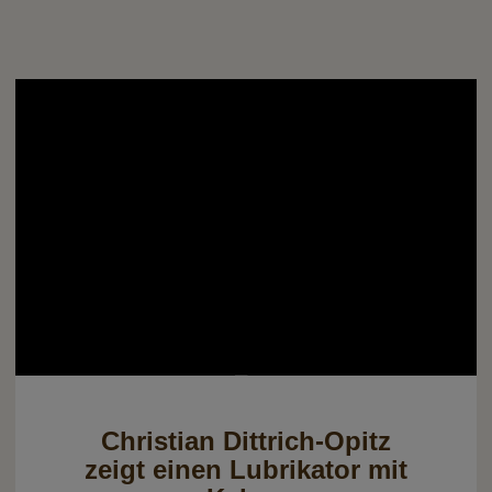
Christian Dittrich-Opitz
zeigt einen Lubrikator mit