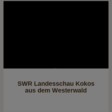
SWR Landesschau Kokos
aus dem Westerwald