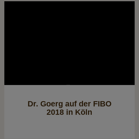
Dr. Goerg auf der FIBO
2018 in Köln