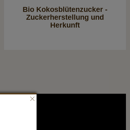
Bio Kokosblütenzucker -
Zuckerherstellung und
Herkunft