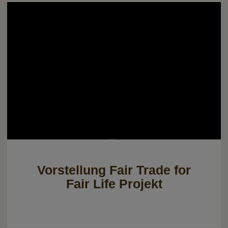
Vorstellung Fair Trade for
Fair Life Projekt