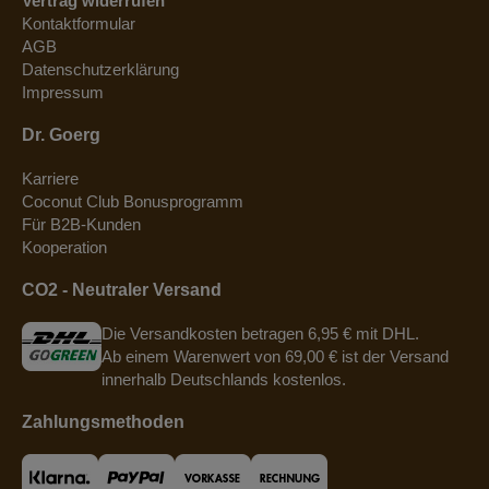
Vertrag widerrufen
Kontaktformular
AGB
Datenschutzerklärung
Impressum
Dr. Goerg
Karriere
Coconut Club Bonusprogramm
Für B2B-Kunden
Kooperation
CO2 - Neutraler Versand
Die Versandkosten betragen 6,95 € mit DHL.
Ab einem Warenwert von 69,00 € ist der Versand
innerhalb Deutschlands kostenlos.
Zahlungsmethoden