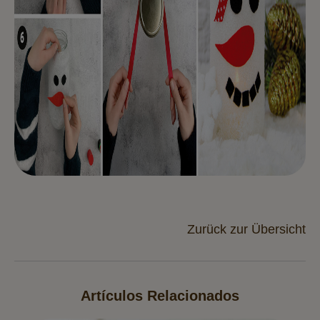
Zurück zur Übersicht
Artículos Relacionados