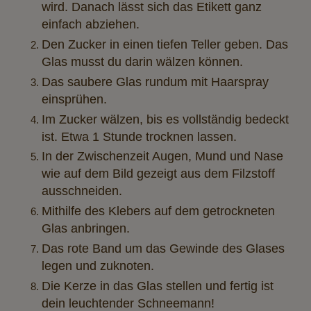
wird. Danach lässt sich das Etikett ganz
einfach abziehen.
Den Zucker in einen tiefen Teller geben. Das
Glas musst du darin wälzen können.
Das saubere Glas rundum mit Haarspray
einsprühen.
Im Zucker wälzen, bis es vollständig bedeckt
ist.
Etwa 1 Stunde trocknen lassen.
In der Zwischenzeit Augen, Mund und Nase
wie auf dem Bild gezeigt aus dem Filzstoff
ausschneiden.
Mithilfe des Klebers auf dem getrockneten
Glas anbringen.
Das rote Band um das Gewinde des Glases
legen und zuknoten.
Die Kerze in das Glas stellen und fertig ist
dein leuchtender Schneemann!