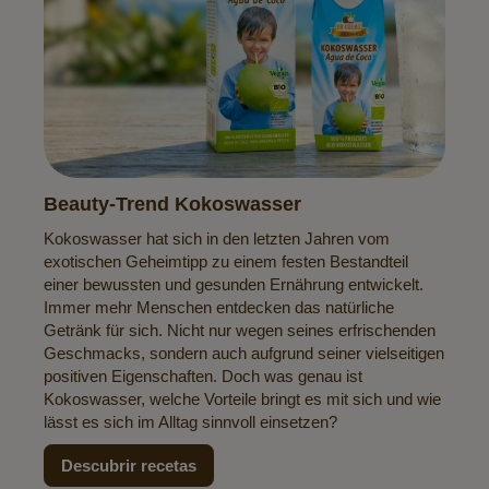
Beauty-Trend Kokoswasser
Kokoswasser hat sich in den letzten Jahren vom
exotischen Geheimtipp zu einem festen Bestandteil
einer bewussten und gesunden Ernährung entwickelt.
Immer mehr Menschen entdecken das natürliche
Getränk für sich. Nicht nur wegen seines erfrischenden
Geschmacks, sondern auch aufgrund seiner vielseitigen
positiven Eigenschaften. Doch was genau ist
Kokoswasser, welche Vorteile bringt es mit sich und wie
lässt es sich im Alltag sinnvoll einsetzen?
Descubrir recetas