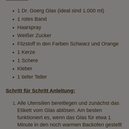
1 Dr. Goerg Glas (ideal sind 1.000 ml)
1 rotes Band
Haarspray
Weißer Zucker
Filzstoff in den Farben Schwarz und Orange
1 Kerze
1 Schere
Kleber
1 tiefer Teller
Schritt für Schritt Anleitung:
Alle Utensilien bereitlegen und zunächst das
Etikett vom Glas ablösen. Am besten
funktioniert es, wenn das Glas für etwa 1
Minute in den noch warmen Backofen gestellt