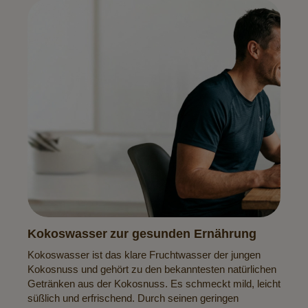
Kokoswasser zur gesunden Ernährung
Kokoswasser ist das klare Fruchtwasser der jungen
Kokosnuss und gehört zu den bekanntesten natürlichen
Getränken aus der Kokosnuss. Es schmeckt mild, leicht
süßlich und erfrischend. Durch seinen geringen