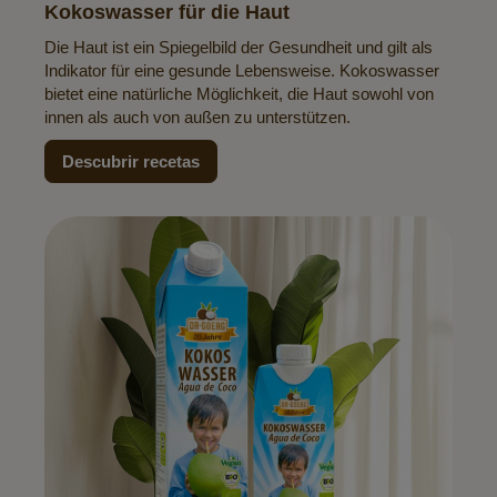
Kokoswasser für die Haut
Die Haut ist ein Spiegelbild der Gesundheit und gilt als
Indikator für eine gesunde Lebensweise. Kokoswasser
bietet eine natürliche Möglichkeit, die Haut sowohl von
innen als auch von außen zu unterstützen.
Descubrir recetas