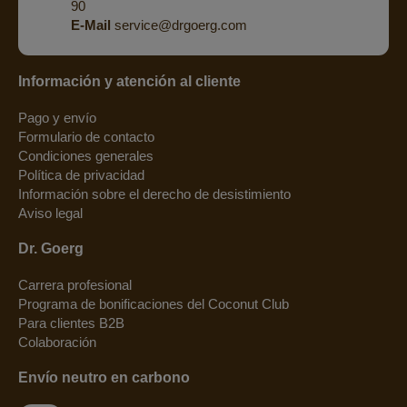
90
E-Mail
service@drgoerg.com
Información y atención al cliente
Pago y envío
Formulario de contacto
Condiciones generales
Política de privacidad
Información sobre el derecho de desistimiento
Aviso legal
Dr. Goerg
Carrera profesional
Programa de bonificaciones del Coconut Club
Para clientes B2B
Colaboración
Envío neutro en carbono