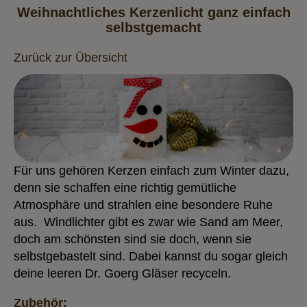
Weihnachtliches Kerzenlicht ganz einfach
selbstgemacht
Zurück zur Übersicht
Für uns gehören Kerzen einfach zum Winter dazu,
denn sie schaffen eine richtig gemütliche
Atmosphäre und strahlen eine besondere Ruhe
aus. Windlichter gibt es zwar wie Sand am Meer,
doch am schönsten sind sie doch, wenn sie
selbstgebastelt sind. Dabei kannst du sogar gleich
deine leeren Dr. Goerg Gläser recyceln
.
Zubehör: