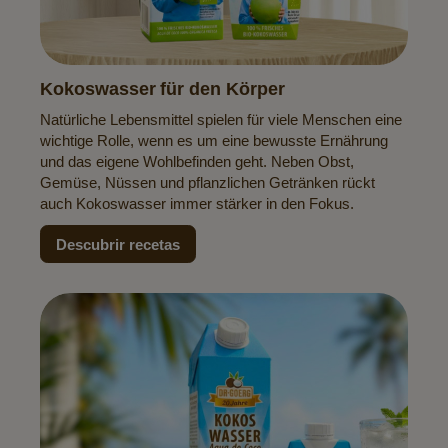
Kokoswasser für den Körper
Natürliche Lebensmittel spielen für viele Menschen eine
wichtige Rolle, wenn es um eine bewusste Ernährung
und das eigene Wohlbefinden geht. Neben Obst,
Gemüse, Nüssen und pflanzlichen Getränken rückt
auch Kokoswasser immer stärker in den Fokus.
Descubrir recetas