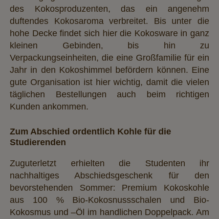
des Kokosproduzenten, das ein angenehm
duftendes Kokosaroma verbreitet. Bis unter die
hohe Decke findet sich hier die Kokosware in ganz
kleinen Gebinden, bis hin zu
Verpackungseinheiten, die eine Großfamilie für ein
Jahr in den Kokoshimmel befördern können. Eine
gute Organisation ist hier wichtig, damit die vielen
täglichen Bestellungen auch beim richtigen
Kunden ankommen.
Zum Abschied ordentlich Kohle für die
Studierenden
Zuguterletzt erhielten die Studenten ihr
nachhaltiges Abschiedsgeschenk für den
bevorstehenden Sommer: Premium Kokoskohle
aus 100 % Bio-Kokosnussschalen und Bio-
Kokosmus und –Öl im handlichen Doppelpack. Am