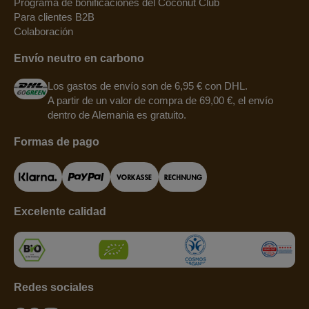
Programa de bonificaciones del Coconut Club
Para clientes B2B
Colaboración
Envío neutro en carbono
Los gastos de envío son de 6,95 € con DHL.
A partir de un valor de compra de 69,00 €, el envío
dentro de Alemania es gratuito.
Formas de pago
Excelente calidad
Redes sociales