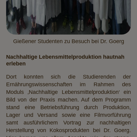
Gießener Studenten zu Besuch bei Dr. Goerg
Nachhaltige Lebensmittelproduktion hautnah
erleben
Dort konnten sich die Studierenden der
Ernährungswissenschaften im Rahmen des
Moduls ‚Nachhaltige Lebensmittelproduktion‘ ein
Bild von der Praxis machen. Auf dem Programm
stand eine Betriebsführung durch Produktion,
Lager und Versand sowie eine Filmvorführung
samt ausführlichem Vortrag zur nachhaltigen
Herstellung von Kokosprodukten bei Dr. Goerg.