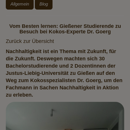
Allgemein
Blog
Vom Besten lernen: Gießener Studierende zu
Besuch bei Kokos-Experte Dr. Goerg
Zurück zur Übersicht
Nachhaltigkeit ist ein Thema mit Zukunft, für
die Zukunft. Deswegen machten sich 30
Bachelorstudierende und 2 Dozentinnen der
Justus-Liebig-Universität zu Gießen auf den
Weg zum Kokosspezialisten Dr. Goerg, um den
Fachmann in Sachen Nachhaltigkeit in Aktion
zu erleben.