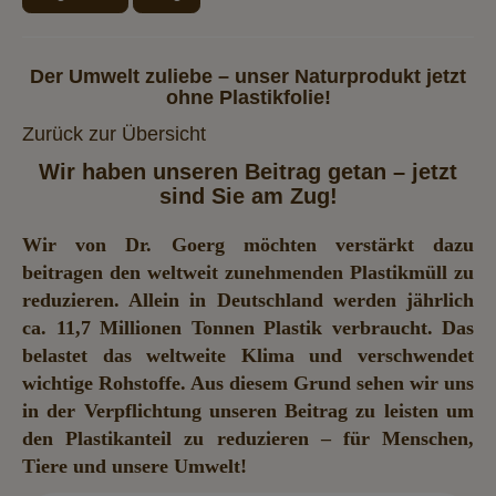
Der Umwelt zuliebe – unser Naturprodukt jetzt
ohne Plastikfolie!
Zurück zur Übersicht
Wir haben unseren Beitrag getan – jetzt
sind Sie am Zug!
Wir von Dr. Goerg möchten verstärkt dazu
beitragen den weltweit zunehmenden Plastikmüll zu
reduzieren. Allein in Deutschland werden jährlich
ca. 11,7 Millionen Tonnen Plastik verbraucht. Das
belastet das weltweite Klima und verschwendet
wichtige Rohstoffe. Aus diesem Grund sehen wir uns
in der Verpflichtung unseren Beitrag zu leisten um
den Plastikanteil zu reduzieren – für Menschen,
Tiere und unsere Umwelt!