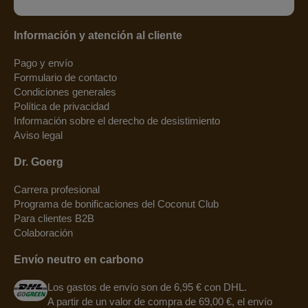
Información y atención al cliente
Pago y envío
Formulario de contacto
Condiciones generales
Política de privacidad
Información sobre el derecho de desistimiento
Aviso legal
Dr. Goerg
Carrera profesional
Programa de bonificaciones del Coconut Club
Para clientes B2B
Colaboración
Envío neutro en carbono
Los gastos de envío son de 6,95 € con DHL.
A partir de un valor de compra de 69,00 €, el envío