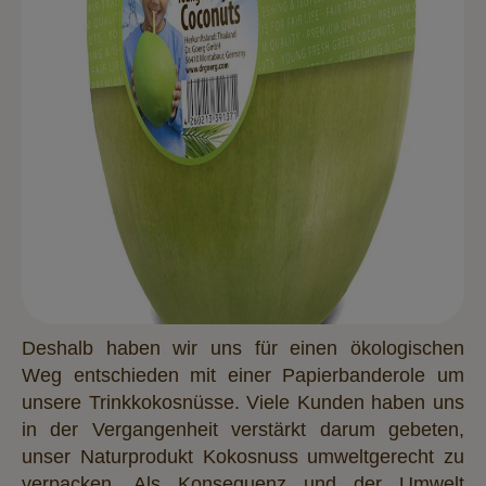
Deshalb haben wir uns für einen ökologischen
Weg entschieden mit einer Papierbanderole um
unsere Trinkkokosnüsse. Viele Kunden haben uns
in der Vergangenheit verstärkt darum gebeten,
unser Naturprodukt Kokosnuss umweltgerecht zu
verpacken. Als Konsequenz und der Umwelt