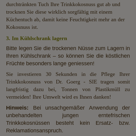
durchtränkten Tuch Ihre Trinkkokosnuss gut ab und
trocknen Sie diese wirklich sorgfältig mit einem
Küchentuch ab, damit keine Feuchtigkeit mehr an der
Kokosnuss ist.
3. Im Kühlschrank lagern
Bitte legen Sie die trockenen Nüsse zum Lagern in
Ihren Kühlschrank – so können Sie die köstlichen
Früchte besonders lange geniessen!
Sie investieren 30 Sekunden in die Pflege Ihrer
Trinkkokosnuss von Dr. Goerg - SIE tragen somit
langfristig dazu bei, Tonnen von Plastikmüll zu
vermeiden!
Ihre Umwelt wird es Ihnen danken!
Hinweis:
Bei unsachgemäßer Anwendung der
unbehandelten jungen erntefrischen
Trinkkokosnüssen besteht kein Ersatz- bzw.
Reklamationsanspruch.