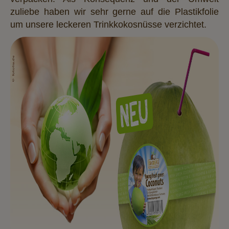
zuliebe haben wir sehr gerne auf die Plastikfolie
um unsere leckeren Trinkkokosnüsse verzichtet.