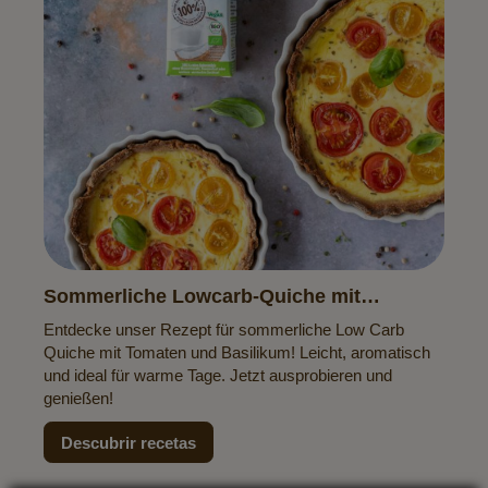
Sommerliche Lowcarb-Quiche mit
Tomaten & Basilikum
Entdecke unser Rezept für sommerliche Low Carb
Quiche mit Tomaten und Basilikum! Leicht, aromatisch
und ideal für warme Tage. Jetzt ausprobieren und
genießen!
Descubrir recetas