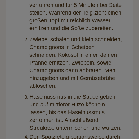
verrühren und für 5 Minuten bei Seite
stellen. Während der Teig zieht einen
großen Topf mit reichlich Wasser
erhitzen und die Soße zubereiten.
Zwiebel schälen und klein schneiden,
Champignons in Scheiben
schneiden. Kokosöl in einer kleinen
Pfanne erhitzen. Zwiebeln, sowie
Champignons darin anbraten. Mehl
hinzugeben und mit Gemüsebrühe
ablöschen.
Haselnussmus in die Sauce geben
und auf mittlerer Hitze köcheln
lassen, bis das Haselnussmus
zerronnen ist. Anschließend
Streukäse untermischen und würzen.
Den Spätzleteig portionsweise durch