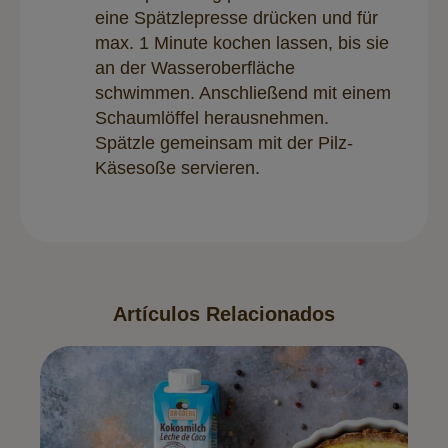
eine Spätzlepresse drücken und für
max. 1 Minute kochen lassen, bis sie
an der Wasseroberfläche
schwimmen. Anschließend mit einem
Schaumlöffel herausnehmen.
Spätzle gemeinsam mit der Pilz-
Käsesoße servieren.
Artículos Relacionados