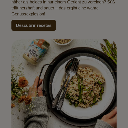
näher als beides in nur einem Gericht zu vereinen? Süß
trifft herzhaft und sauer – das ergibt eine wahre
Genussexplosion!
Descubrir recetas