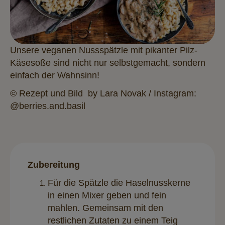
Unsere veganen Nussspätzle mit pikanter Pilz-
Käsesoße sind nicht nur selbstgemacht, sondern
einfach der Wahnsinn!
© Rezept und Bild by Lara Novak / Instagram:
@berries.and.basil
Zubereitung
Für die Spätzle die Haselnusskerne
in einen Mixer geben und fein
mahlen. Gemeinsam mit den
restlichen Zutaten zu einem Teig