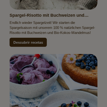
Spargel-Risotto mit Buchweizen und
Kokos-Mandelmus
Endlich wieder Spargelzeit! Wir starten die
Spargelsaison mit unserem 100 % natürlichen Spargel-
Risotto mit Buchweizen und Bio-Kokos-Mandelmus!
Descubrir recetas