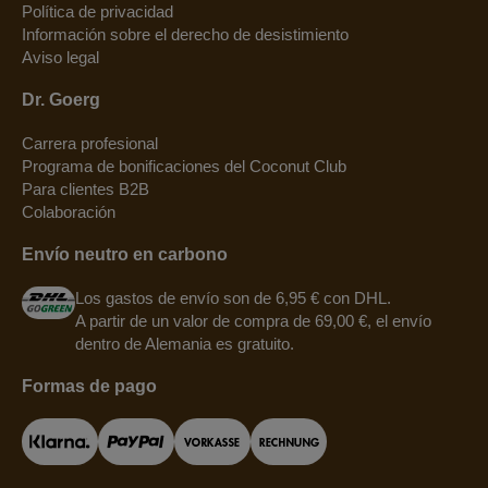
Política de privacidad
Información sobre el derecho de desistimiento
Aviso legal
Dr. Goerg
Carrera profesional
Programa de bonificaciones del Coconut Club
Para clientes B2B
Colaboración
Envío neutro en carbono
Los gastos de envío son de 6,95 € con DHL.
A partir de un valor de compra de 69,00 €, el envío
dentro de Alemania es gratuito.
Formas de pago