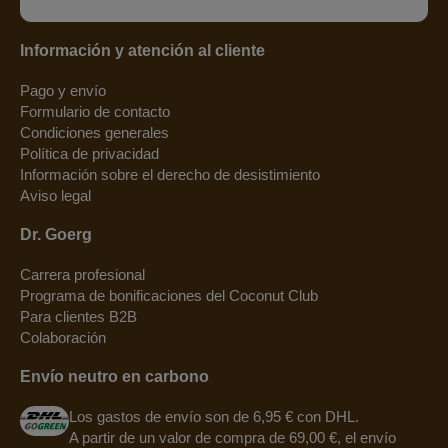
Información y atención al cliente
Pago y envío
Formulario de contacto
Condiciones generales
Política de privacidad
Información sobre el derecho de desistimiento
Aviso legal
Dr. Goerg
Carrera profesional
Programa de bonificaciones del Coconut Club
Para clientes B2B
Colaboración
Envío neutro en carbono
Los gastos de envío son de 6,95 € con DHL.
A partir de un valor de compra de 69,00 €, el envío