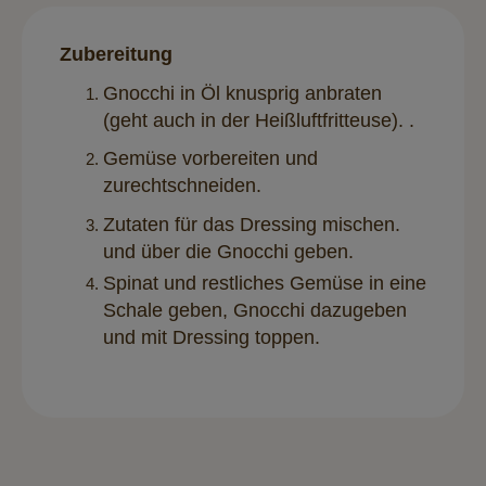
Zubereitung
Gnocchi in Öl knusprig anbraten
(geht auch in der Heißluftfritteuse). .
Gemüse vorbereiten und
zurechtschneiden.
Zutaten für das Dressing mischen.
und über die Gnocchi geben.
Spinat und restliches Gemüse in eine
Schale geben, Gnocchi dazugeben
und mit Dressing toppen.