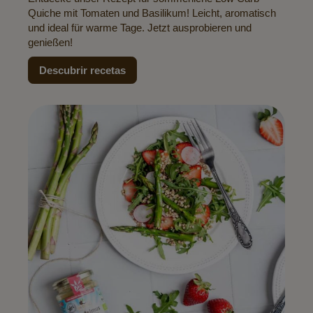
Quiche mit Tomaten und Basilikum! Leicht, aromatisch
und ideal für warme Tage. Jetzt ausprobieren und
genießen!
Descubrir recetas