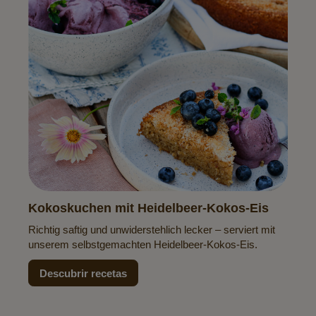
Kokoskuchen mit Heidelbeer-Kokos-Eis
Richtig saftig und unwiderstehlich lecker – serviert mit
unserem selbstgemachten Heidelbeer-Kokos-Eis.
Descubrir recetas