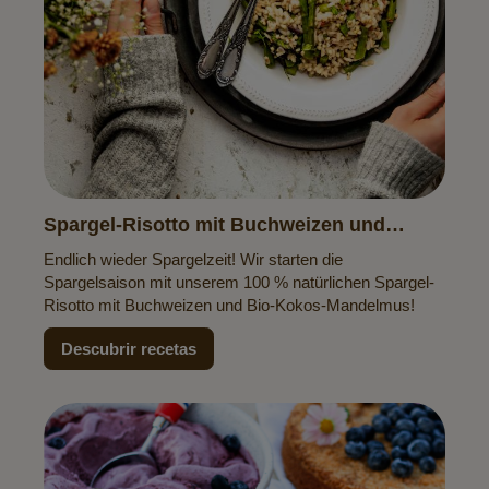
Spargel-Risotto mit Buchweizen und
Kokos-Mandelmus
Endlich wieder Spargelzeit! Wir starten die
Spargelsaison mit unserem 100 % natürlichen Spargel-
Risotto mit Buchweizen und Bio-Kokos-Mandelmus!
Descubrir recetas