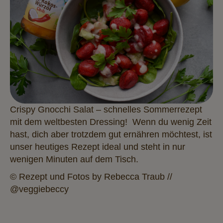
Crispy Gnocchi Salat – schnelles Sommerrezept
mit dem weltbesten Dressing! Wenn du wenig Zeit
hast, dich aber trotzdem gut ernähren möchtest, ist
unser heutiges Rezept ideal und steht in nur
wenigen Minuten auf dem Tisch.
© Rezept und Fotos by Rebecca Traub //
@‌veggiebeccy