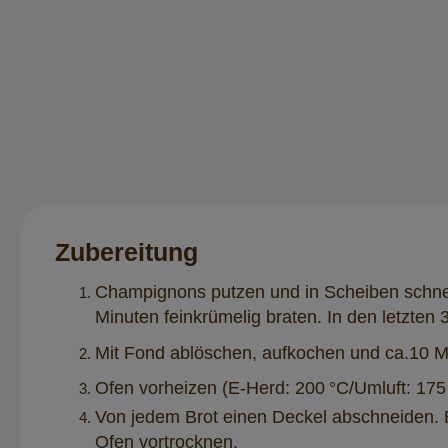
Zubereitung
Champignons putzen und in Scheiben schneid
Minuten feinkrümelig braten. In den letzten
Mit Fond ablöschen, aufkochen und ca.10 M
Ofen vorheizen (E-Herd: 200 °C/Umluft: 175
Von jedem Brot einen Deckel abschneiden. Br
Ofen vortrocknen.