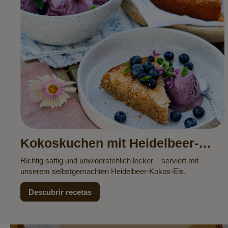
Kokoskuchen mit Heidelbeer-
Kokos-Eis
Richtig saftig und unwiderstehlich lecker – serviert mit
unserem selbstgemachten Heidelbeer-Kokos-Eis.
Descubrir recetas