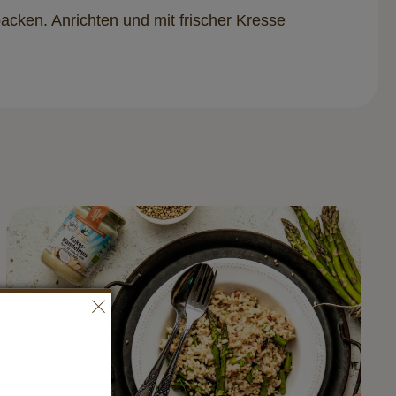
acken. Anrichten und mit frischer Kresse