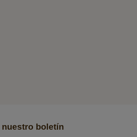
 nuestro boletín