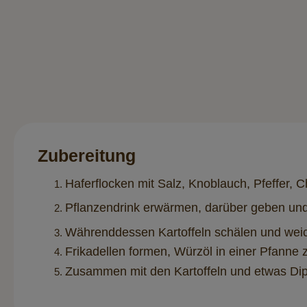
Zubereitung
Haferflocken mit Salz, Knoblauch, Pfeffer, 
Pflanzendrink erwärmen, darüber geben und
Währenddessen Kartoffeln schälen und wei
Frikadellen formen, Würzöl in einer Pfanne 
Zusammen mit den Kartoffeln und etwas Dip