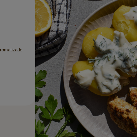
aromatizado