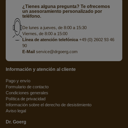
¿Tienes alguna pregunta? Te ofrecemos
un asesoramiento personalizado por
teléfono.
De lunes a jueves, de 8:00 a 15:30
Viernes, de 8:00 a 15:00
Línea de atención telefónica
+49 (0) 2602 93 46
90
E-Mail
service@drgoerg.com
Información y atención al cliente
Pago y envío
Formulario de contacto
Condiciones generales
Política de privacidad
Información sobre el derecho de desistimiento
Aviso legal
Dr. Goerg