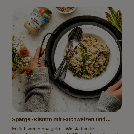
Spargel-Risotto mit Buchweizen und
Kokos-Mandelmus
Endlich wieder Spargelzeit! Wir starten die