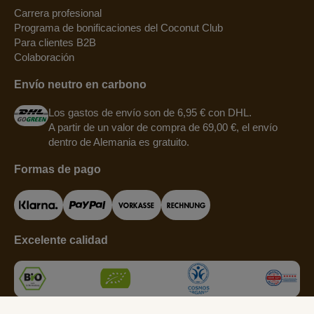
Carrera profesional
Programa de bonificaciones del Coconut Club
Para clientes B2B
Colaboración
Envío neutro en carbono
Los gastos de envío son de 6,95 € con DHL.
A partir de un valor de compra de 69,00 €, el envío
dentro de Alemania es gratuito.
Formas de pago
Excelente calidad