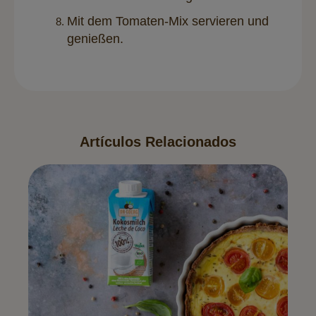
Mit dem Tomaten-Mix servieren und
genießen.
Artículos Relacionados