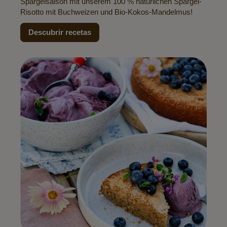
Spargelsaison mit unserem 100 % natürlichen Spargel-
Risotto mit Buchweizen und Bio-Kokos-Mandelmus!
Descubrir recetas