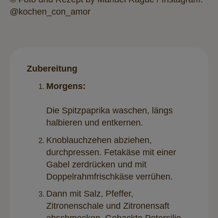
@kochen_con_amor
Zubereitung
Morgens:
Die Spitzpaprika waschen, längs
halbieren und entkernen.
Knoblauchzehen abziehen,
durchpressen. Fetakäse mit einer
Gabel zerdrücken und mit
Doppelrahmfrischkäse verrühen.
Dann mit Salz, Pfeffer,
Zitronenschale und Zitronensaft