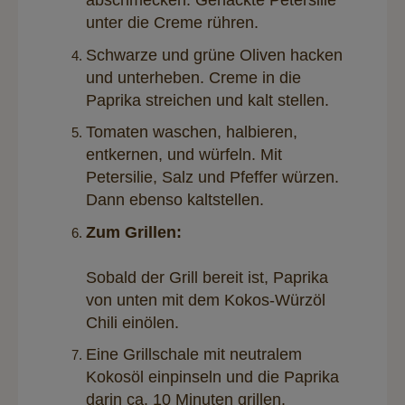
abschmecken. Gehackte Petersilie
unter die Creme rühren.
Schwarze und grüne Oliven hacken
und unterheben. Creme in die
Paprika streichen und kalt stellen.
Tomaten waschen, halbieren,
entkernen, und würfeln. Mit
Petersilie, Salz und Pfeffer würzen.
Dann ebenso kaltstellen.
Zum Grillen:
Sobald der Grill bereit ist, Paprika
von unten mit dem Kokos-Würzöl
Chili einölen.
Eine Grillschale mit neutralem
Kokosöl einpinseln und die Paprika
darin ca. 10 Minuten grillen.