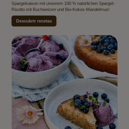
Spargelsaison mit unserem 100 % natürlichen Spargel-
Risotto mit Buchweizen und Bio-Kokos-Mandelmus!
Descubrir recetas