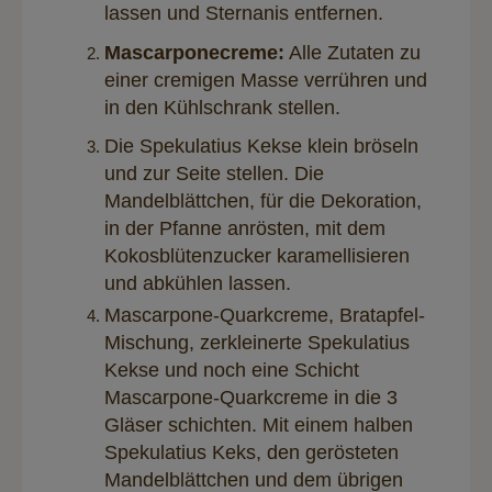
lassen und Sternanis entfernen.
Mascarponecreme:
Alle Zutaten zu
einer cremigen Masse verrühren und
in den Kühlschrank stellen.
Die Spekulatius Kekse klein bröseln
und zur Seite stellen. Die
Mandelblättchen, für die Dekoration,
in der Pfanne anrösten, mit dem
Kokosblütenzucker karamellisieren
und abkühlen lassen.
Mascarpone-Quarkcreme, Bratapfel-
Mischung, zerkleinerte Spekulatius
Kekse und noch eine Schicht
Mascarpone-Quarkcreme in die 3
Gläser schichten. Mit einem halben
Spekulatius Keks, den gerösteten
Mandelblättchen und dem übrigen