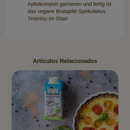
Apfelkompott garnieren und fertig ist
das vegane Bratapfel Spekulatius
Tiramisu im Glas!
Artículos Relacionados