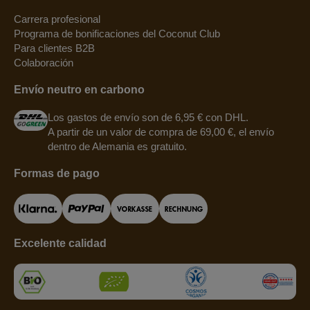
Carrera profesional
Programa de bonificaciones del Coconut Club
Para clientes B2B
Colaboración
Envío neutro en carbono
Los gastos de envío son de 6,95 € con DHL.
A partir de un valor de compra de 69,00 €, el envío
dentro de Alemania es gratuito.
Formas de pago
Excelente calidad