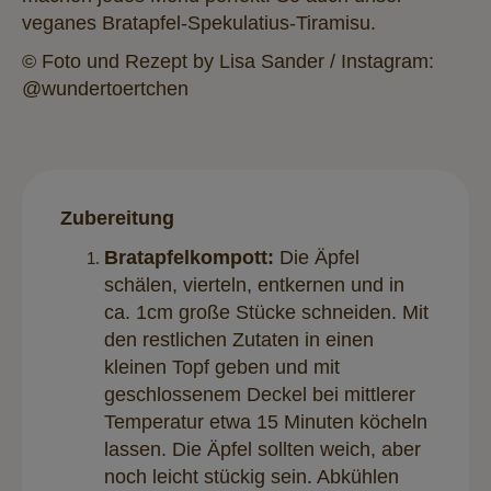
veganes Bratapfel-Spekulatius-Tiramisu.
© Foto und Rezept by Lisa Sander / Instagram:
@wundertoertchen
Zubereitung
Bratapfelkompott:
Die Äpfel
schälen, vierteln, entkernen und in
ca. 1cm große Stücke schneiden. Mit
den restlichen Zutaten in einen
kleinen Topf geben und mit
geschlossenem Deckel bei mittlerer
Temperatur etwa 15 Minuten köcheln
lassen. Die Äpfel sollten weich, aber
noch leicht stückig sein. Abkühlen