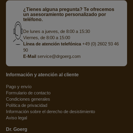
¿Tienes alguna pregunta? Te ofrecemos
un asesoramiento personalizado por
teléfono.
De lunes a jueves, de 8:00 a 15:30
Viernes, de 8:00 a 15:00
Línea de atención telefónica
+49 (0) 2602 93 46
90
E-Mail
service@drgoerg.com
Información y atención al cliente
Pago y envío
Formulario de contacto
Condiciones generales
Política de privacidad
Información sobre el derecho de desistimiento
Aviso legal
Dr. Goerg