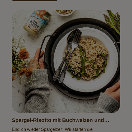
Spargel-Risotto mit Buchweizen und
Kokos-Mandelmus
Endlich wieder Spargelzeit! Wir starten die