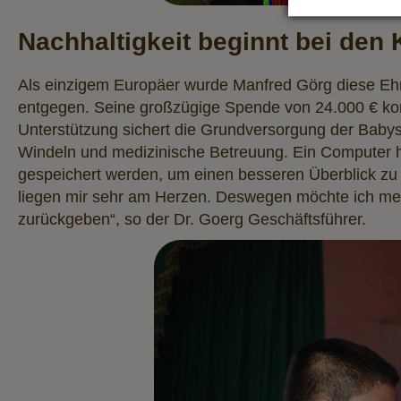
Nachhaltigkeit beginnt bei den 
Als einzigem Europäer wurde Manfred Görg diese Eh
entgegen. Seine großzügige Spende von 24.000 € kom
Unterstützung sichert die Grundversorgung der Babys
Windeln und medizinische Betreuung. Ein Computer hä
gespeichert werden, um einen besseren Überblick zu 
liegen mir sehr am Herzen. Deswegen möchte ich me
zurückgeben“, so der Dr. Goerg Geschäftsführer.