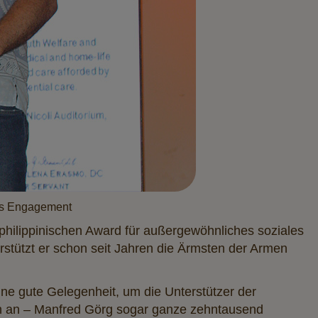
les Engagement
philippinischen Award für außergewöhnliches soziales
rstützt er schon seit Jahren die Ärmsten der Armen
ine gute Gelegenheit, um die Unterstützer der
en an – Manfred Görg sogar ganze zehntausend