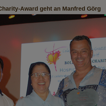
 Charity-Award geht an Manfred Görg