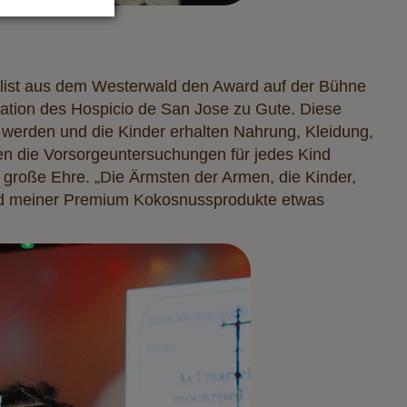
list aus dem Westerwald den Award auf der Bühne
ation des Hospicio de San Jose zu Gute. Diese
 werden und die Kinder erhalten Nahrung, Kleidung,
en die Vorsorgeuntersuchungen für jedes Kind
 große Ehre. „Die Ärmsten der Armen, die Kinder,
and meiner Premium Kokosnussprodukte etwas