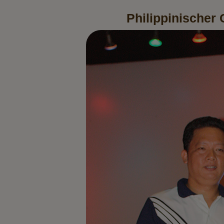
Philippinischer