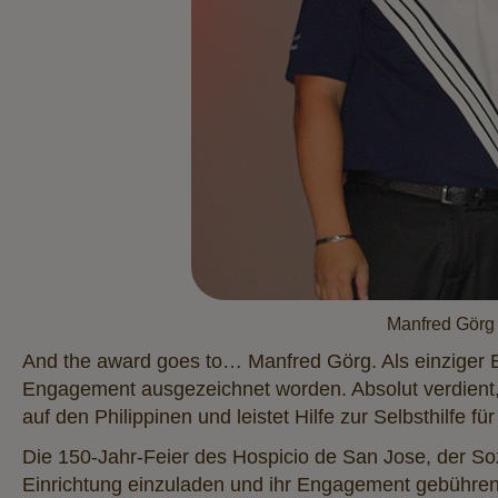
Manfred Görg 
And the award goes to… Manfred Görg. Als einziger E
Engagement ausgezeichnet worden. Absolut verdient, d
auf den Philippinen und leistet Hilfe zur Selbsthilfe fü
Die 150-Jahr-Feier des Hospicio de San Jose, der Soz
Einrichtung einzuladen und ihr Engagement gebühren