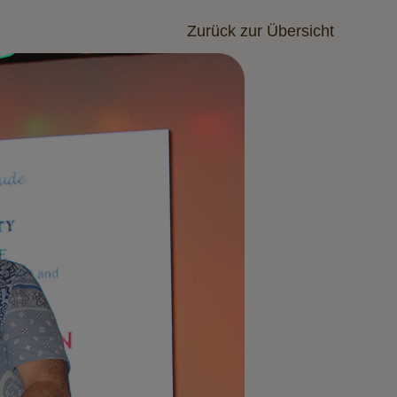
Zurück zur Übersicht