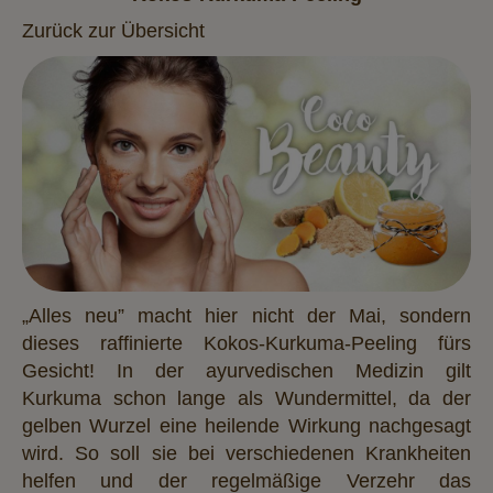
Zurück zur Übersicht
„Alles neu” macht hier nicht der Mai, sondern
dieses raffinierte Kokos-Kurkuma-Peeling fürs
Gesicht! In der ayurvedischen Medizin gilt
Kurkuma schon lange als Wundermittel, da der
gelben Wurzel eine heilende Wirkung nachgesagt
wird. So soll sie bei verschiedenen Krankheiten
helfen und der regelmäßige Verzehr das