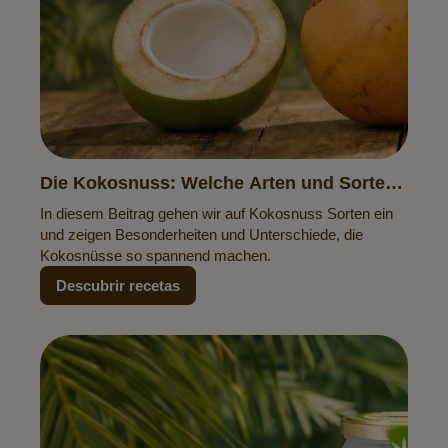
Die Kokosnuss: Welche Arten und Sorten
gibt es?
In diesem Beitrag gehen wir auf Kokosnuss Sorten ein
und zeigen Besonderheiten und Unterschiede, die
Kokosnüsse so spannend machen.
Descubrir recetas