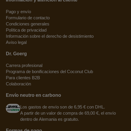
Pago y envío
Formulario de contacto
Condiciones generales
Política de privacidad
Información sobre el derecho de desistimiento
Aviso legal
Dr. Goerg
Carrera profesional
Programa de bonificaciones del Coconut Club
Para clientes B2B
Colaboración
Envío neutro en carbono
Los gastos de envío son de 6,95 € con DHL.
A partir de un valor de compra de 69,00 €, el envío
dentro de Alemania es gratuito.
Formas de pago