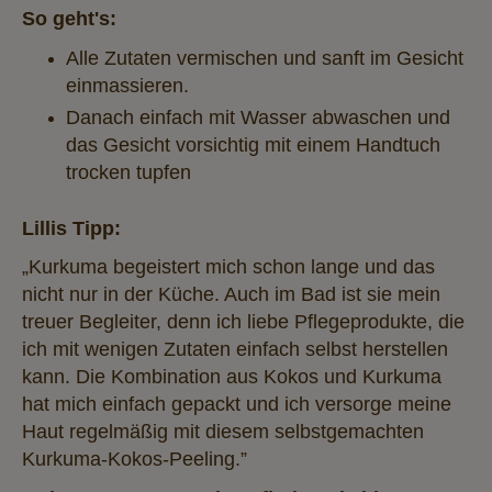
So geht's:
Alle Zutaten vermischen und sanft im Gesicht
einmassieren.
Danach einfach mit Wasser abwaschen und
das Gesicht vorsichtig mit einem Handtuch
trocken tupfen
Lillis Tipp:
„Kurkuma begeistert mich schon lange und das
nicht nur in der Küche. Auch im Bad ist sie mein
treuer Begleiter, denn ich liebe Pflegeprodukte, die
ich mit wenigen Zutaten einfach selbst herstellen
kann. Die Kombination aus Kokos und Kurkuma
hat mich einfach gepackt und ich versorge meine
Haut regelmäßig mit diesem selbstgemachten
Kurkuma-Kokos-Peeling.”