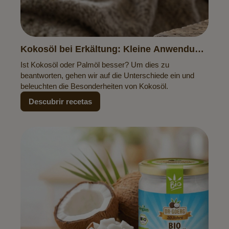
Kokosöl bei Erkältung: Kleine Anwendung,
große Wirkung
Ist Kokosöl oder Palmöl besser? Um dies zu
beantworten, gehen wir auf die Unterschiede ein und
beleuchten die Besonderheiten von Kokosöl.
Descubrir recetas