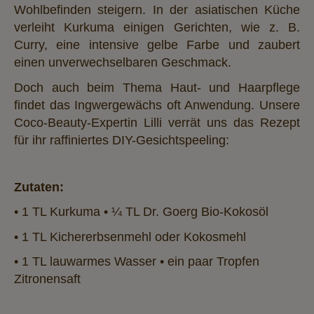
Wohlbefinden steigern. In der asiatischen Küche
verleiht Kurkuma einigen Gerichten, wie z. B.
Curry, eine intensive gelbe Farbe und zaubert
einen unverwechselbaren Geschmack.
Doch auch beim Thema Haut- und Haarpflege
findet das Ingwergewächs oft Anwendung. Unsere
Coco-Beauty-Expertin Lilli verrät uns das Rezept
für ihr raffiniertes DIY-Gesichtspeeling:
Zutaten:
• 1 TL Kurkuma • ¼ TL Dr. Goerg Bio-Kokosöl
• 1 TL Kichererbsenmehl oder Kokosmehl
• 1 TL lauwarmes Wasser • ein paar Tropfen
Zitronensaft