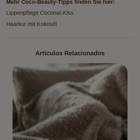
Mehr Coco-Beauty-Tipps finden Sie hier:
Lippenpflege Coconut-Kiss
Haarkur mit Kokosöl
Artículos Relacionados