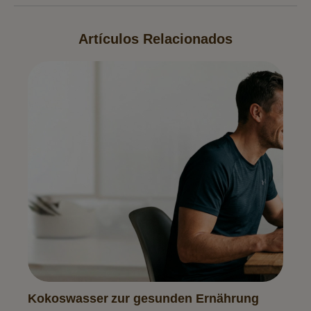
Artículos Relacionados
Kokoswasser zur gesunden Ernährung