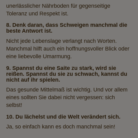
unerlässlicher Nährboden für gegenseitige
Toleranz und Respekt ist.
8. Denk daran, dass Schweigen manchmal die
beste Antwort ist.
Nicht jede Lebenslage verlangt nach Worten.
Manchmal hilft auch ein hoffnungsvoller Blick oder
eine liebevolle Umarmung.
9. Spannst du eine Saite zu stark, wird sie
reißen. Spannst du sie zu schwach, kannst du
nicht auf ihr spielen.
Das gesunde Mittelmaß ist wichtig. Und vor allem
eines sollten Sie dabei nicht vergessen: sich
selbst!
10. Du lächelst und die Welt verändert sich.
Ja, so einfach kann es doch manchmal sein!