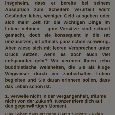
insgeheim, dass er bereits bei seinem
Ausspruch zum Scheitern verurteilt war?
Gesünder leben, weniger Geld ausgeben oder
sich mehr Zeit für die wichtigen Dinge im
Leben nehmen – gute Vorsätze sind schnell
gemacht, doch sie konsequent in die Tat
umzusetzen, ist oftmals ganz schön schwierig.
Aber wieso sich mit leeren Versprechen unter
Druck setzen, wenn es doch auch viel
entspannter geht? Wir verraten Ihnen zehn
buddhistische Weisheiten, die Sie als kluge
Wegweiser durch ein zauberhaftes Leben
begleiten und Sie daran erinnern sollen, dass
das Leben schön ist.
1. Verweile nicht in der Vergangenheit, träume
nicht von der Zukunft. Konzentriere dich auf
den gegenwärtigen Moment.
Das Leben passiert genau jetzt! Nutzen Sie den