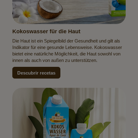
Kokoswasser für die Haut
Die Haut ist ein Spiegelbild der Gesundheit und gilt als
Indikator für eine gesunde Lebensweise. Kokoswasser
bietet eine natürliche Möglichkeit, die Haut sowohl von
innen als auch von außen zu unterstützen.
Descubrir recetas