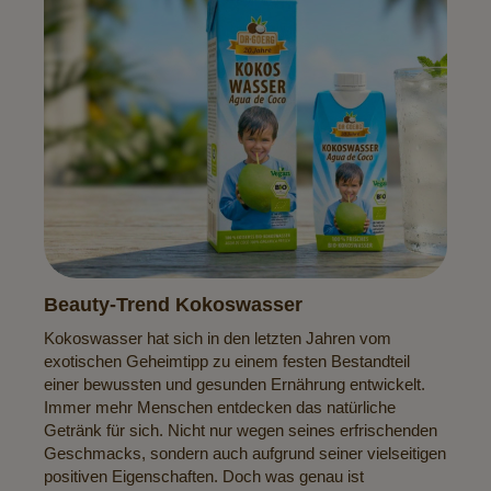
Beauty-Trend Kokoswasser
Kokoswasser hat sich in den letzten Jahren vom
exotischen Geheimtipp zu einem festen Bestandteil
einer bewussten und gesunden Ernährung entwickelt.
Immer mehr Menschen entdecken das natürliche
Getränk für sich. Nicht nur wegen seines erfrischenden
Geschmacks, sondern auch aufgrund seiner vielseitigen
positiven Eigenschaften. Doch was genau ist