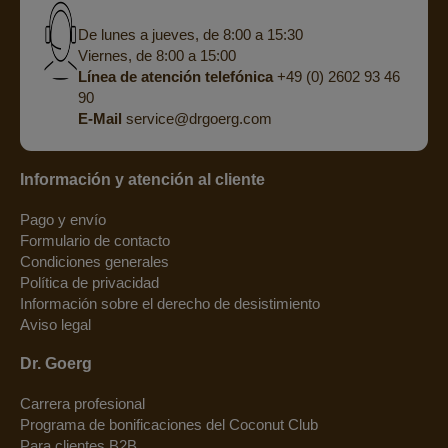
De lunes a jueves, de 8:00 a 15:30
Viernes, de 8:00 a 15:00
Línea de atención telefónica
+49 (0) 2602 93 46
90
E-Mail
service@drgoerg.com
Información y atención al cliente
Pago y envío
Formulario de contacto
Condiciones generales
Política de privacidad
Información sobre el derecho de desistimiento
Aviso legal
Dr. Goerg
Carrera profesional
Programa de bonificaciones del Coconut Club
Para clientes B2B