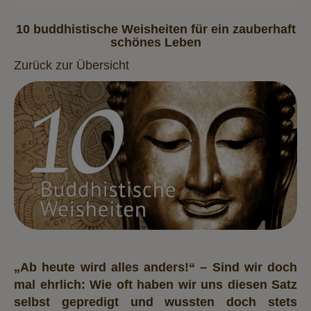
10 buddhistische Weisheiten für ein zauberhaft
schönes Leben
Zurück zur Übersicht
„Ab heute wird alles anders!“ – Sind wir doch
mal ehrlich: Wie oft haben wir uns diesen Satz
selbst gepredigt und wussten doch stets