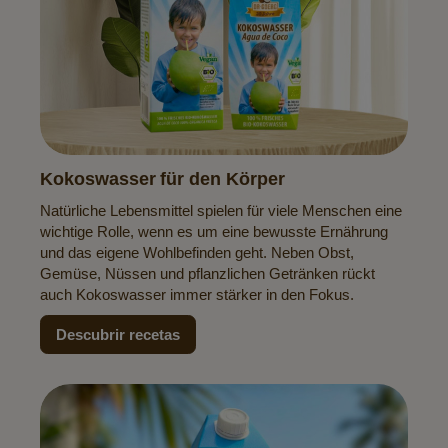
Kokoswasser für den Körper
Natürliche Lebensmittel spielen für viele Menschen eine
wichtige Rolle, wenn es um eine bewusste Ernährung
und das eigene Wohlbefinden geht. Neben Obst,
Gemüse, Nüssen und pflanzlichen Getränken rückt
auch Kokoswasser immer stärker in den Fokus.
Descubrir recetas