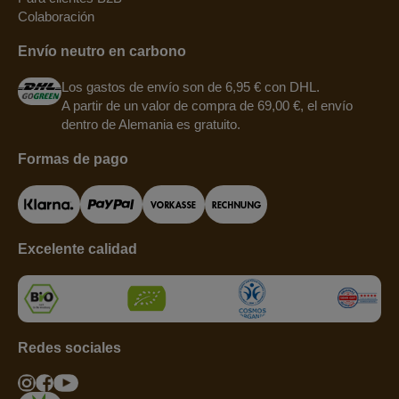
Colaboración
Envío neutro en carbono
Los gastos de envío son de 6,95 € con DHL.
A partir de un valor de compra de 69,00 €, el envío
dentro de Alemania es gratuito.
Formas de pago
Excelente calidad
Redes sociales