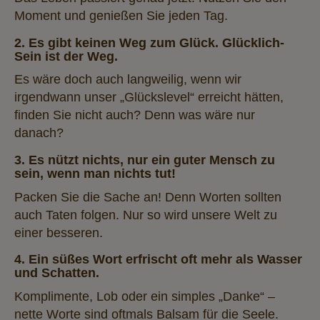
Moment und genießen Sie jeden Tag.
2. Es gibt keinen Weg zum Glück. Glücklich-
Sein ist der Weg.
Es wäre doch auch langweilig, wenn wir
irgendwann unser „Glückslevel“ erreicht hätten,
finden Sie nicht auch? Denn was wäre nur
danach?
3. Es nützt nichts, nur ein guter Mensch zu
sein, wenn man nichts tut!
Packen Sie die Sache an! Denn Worten sollten
auch Taten folgen. Nur so wird unsere Welt zu
einer besseren.
4. Ein süßes Wort erfrischt oft mehr als Wasser
und Schatten.
Komplimente, Lob oder ein simples „Danke“ –
nette Worte sind oftmals Balsam für die Seele.