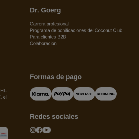
Dr. Goerg
Carrera profesional
Programa de bonificaciones del Coconut Club
Para clientes B2B
Colaboración
Formas de pago
DHL.
, el
Redes sociales