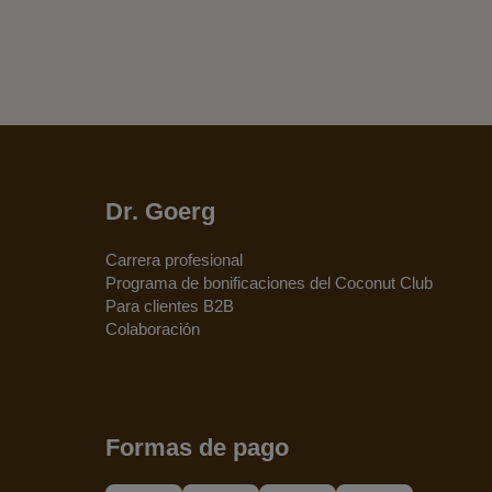
Dr. Goerg
Carrera profesional
Programa de bonificaciones del Coconut Club
Para clientes B2B
Colaboración
Formas de pago