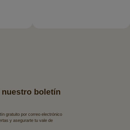
 nuestro boletín
ín gratuito por correo electrónico
fertas y asegurarte tu vale de