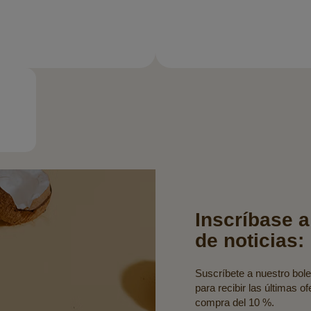
Inscríbase a
de noticias:
Suscríbete a nuestro bolet
para recibir las últimas o
compra del 10 %.