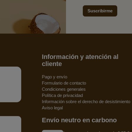
Suscribirme
Información y atención al
cliente
Pago y envío
Formulario de contacto
Condiciones generales
Política de privacidad
Información sobre el derecho de desistimiento
Aviso legal
Envío neutro en carbono