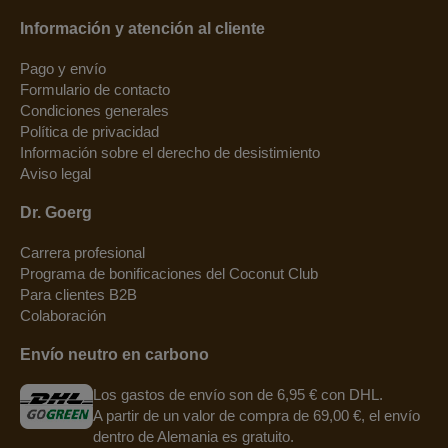
Información y atención al cliente
Pago y envío
Formulario de contacto
Condiciones generales
Política de privacidad
Información sobre el derecho de desistimiento
Aviso legal
Dr. Goerg
Carrera profesional
Programa de bonificaciones del Coconut Club
Para clientes B2B
Colaboración
Envío neutro en carbono
Los gastos de envío son de 6,95 € con DHL.
A partir de un valor de compra de 69,00 €, el envío
dentro de Alemania es gratuito.