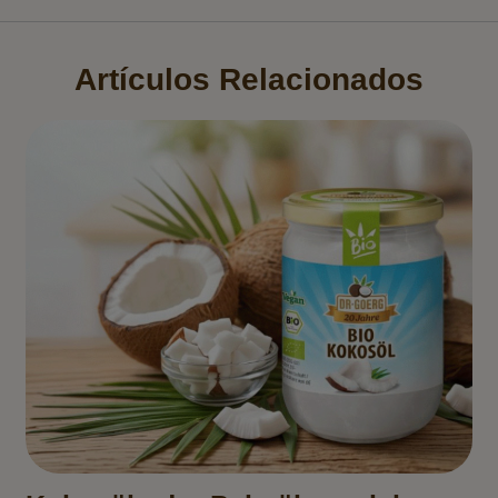
Artículos Relacionados