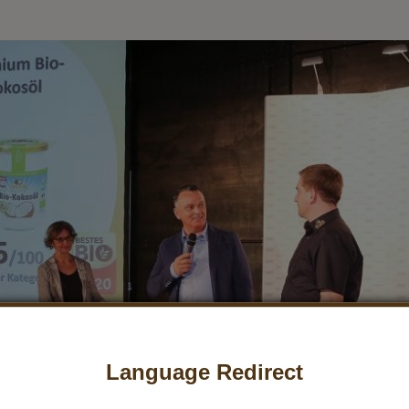
Language Redirect