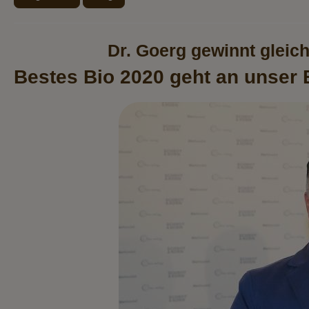
Dr. Goerg gewinnt gleic
Bestes Bio 2020 geht an unser