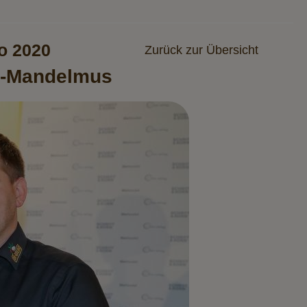
o 2020
Zurück zur Übersicht
os-Mandelmus