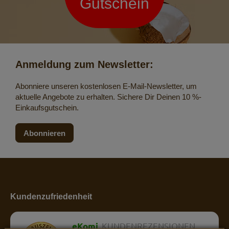
Gutschein
Anmeldung zum Newsletter:
Abonniere unseren kostenlosen E-Mail-Newsletter, um
aktuelle Angebote zu erhalten. Sichere Dir Deinen 10 %-
Einkaufsgutschein.
Abonnieren
Kundenzufriedenheit
eKomi
KUNDENREZENSIONEN