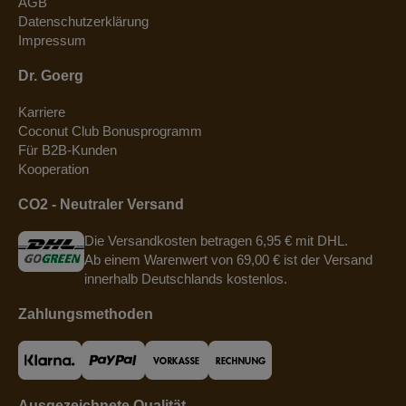
AGB
Datenschutzerklärung
Impressum
Dr. Goerg
Karriere
Coconut Club Bonusprogramm
Für B2B-Kunden
Kooperation
CO2 - Neutraler Versand
Die Versandkosten betragen 6,95 € mit DHL.
Ab einem Warenwert von 69,00 € ist der Versand
innerhalb Deutschlands kostenlos.
Zahlungsmethoden
Ausgezeichnete Qualität