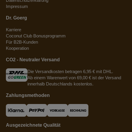
Datenschutzerklärung
Impressum
Dr. Goerg
Karriere
Coconut Club Bonusprogramm
Für B2B-Kunden
Kooperation
CO2 - Neutraler Versand
Die Versandkosten betragen 6,95 € mit DHL.
Ab einem Warenwert von 69,00 € ist der Versand
innerhalb Deutschlands kostenlos.
Zahlungsmethoden
Ausgezeichnete Qualität