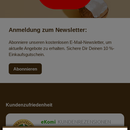
Anmeldung zum Newsletter:
Abonniere unseren kostenlosen E-Mail-Newsletter, um
aktuelle Angebote zu erhalten. Sichere Dir Deinen 10 %-
Einkaufsgutschein.
Abonnieren
Kundenzufriedenheit
eKomi
KUNDENREZENSIONEN