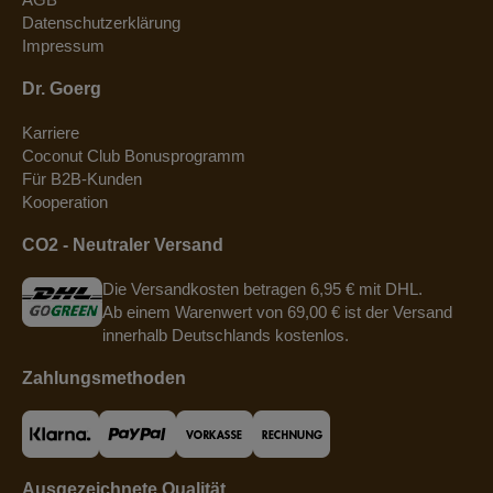
Datenschutzerklärung
Impressum
Dr. Goerg
Karriere
Coconut Club Bonusprogramm
Für B2B-Kunden
Kooperation
CO2 - Neutraler Versand
Die Versandkosten betragen 6,95 € mit DHL.
Ab einem Warenwert von 69,00 € ist der Versand
innerhalb Deutschlands kostenlos.
Zahlungsmethoden
Ausgezeichnete Qualität