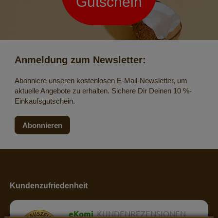
Gutschein
Anmeldung zum Newsletter:
Abonniere unseren kostenlosen E-Mail-Newsletter, um
aktuelle Angebote zu erhalten. Sichere Dir Deinen 10 %-
Einkaufsgutschein.
Abonnieren
Kundenzufriedenheit
eKomi
KUNDENREZENSIONEN