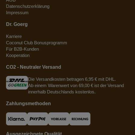
Datenschutzerklärung
Impressum
Dr. Goerg
Karriere
Coconut Club Bonusprogramm
Für B2B-Kunden
Kooperation
CO2 - Neutraler Versand
Die Versandkosten betragen 6,95 € mit DHL.
Ab einem Warenwert von 69,00 € ist der Versand
innerhalb Deutschlands kostenlos.
Zahlungsmethoden
Ausgezeichnete Qualität