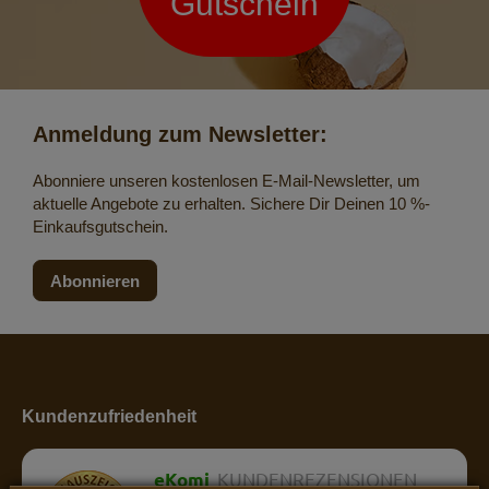
Gutschein
Anmeldung zum Newsletter:
Abonniere unseren kostenlosen E-Mail-Newsletter, um
aktuelle Angebote zu erhalten. Sichere Dir Deinen 10 %-
Einkaufsgutschein.
Abonnieren
Kundenzufriedenheit
eKomi
KUNDENREZENSIONEN