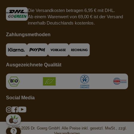
Die Versandkosten betragen 6,95 € mit DHL.
Ab einem Warenwert von 69,00 € ist der Versand
innerhalb Deutschlands kostenlos.
Zahlungsmethoden
Ausgezeichnete Qualität
Social Media
© 2006-2026 Dr. Goerg GmbH. Alle Preise inkl. gesetzl. MwSt., zzgl.
Versandkosten