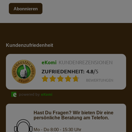
Abonnieren
Kundenzufriedenheit
eKomi
KUNDENREZENSIONEN
ZUFRIEDENHEIT:
4.8
/
5
BEWERTUNGEN
powered by
eKomi
Hast Du Fragen? Wir bieten Dir eine
persönliche Beratung am Telefon.
Mo - Do 8:00 - 15:30 Uhr