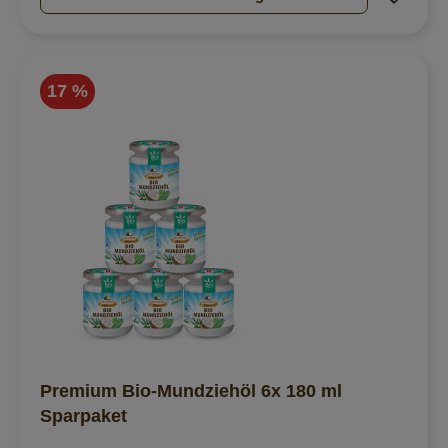
17 %
Premium Bio-Mundziehöl 6x 180 ml
Sparpaket