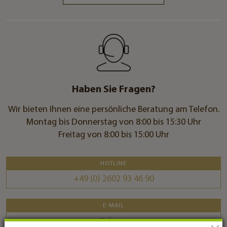
Haben Sie Fragen?
Wir bieten Ihnen eine persönliche Beratung am Telefon.
Montag bis Donnerstag von 8:00 bis 15:30 Uhr
Freitag von 8:00 bis 15:00 Uhr
+49 (0) 2602 93 46 90
service@drgoerg.com