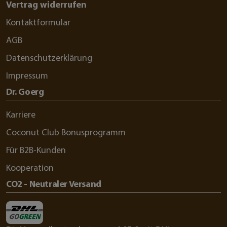
Vertrag widerrufen
Kontaktformular
AGB
Datenschutzerklärung
Impressum
Dr. Goerg
Karriere
Coconut Club Bonusprogramm
Für B2B-Kunden
Kooperation
CO2 - Neutraler Versand