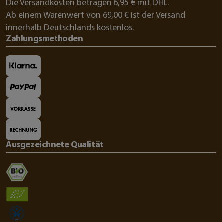
Die Versandkosten betragen 6,95 € mit DHL.
Ab einem Warenwert von 69,00 € ist der Versand
innerhalb Deutschlands kostenlos.
Zahlungsmethoden
Ausgezeichnete Qualität