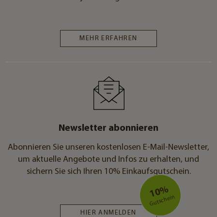
MEHR ERFAHREN
Newsletter abonnieren
Abonnieren Sie unseren kostenlosen E-Mail-Newsletter,
um aktuelle Angebote und Infos zu erhalten, und
sichern Sie sich Ihren 10% Einkaufsgutschein.
10%
Gutschein
HIER ANMELDEN