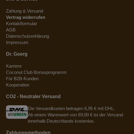
Zahlung & Versand
Vertrag widerrufen
Kontaktformular
AGB
Datenschutzerklärung
Impressum
Dr. Goerg
Karriere
Coconut Club Bonusprogramm
Für B2B-Kunden
Kooperation
CO2 - Neutraler Versand
Die Versandkosten betragen 6,95 € mit DHL.
Ab einem Warenwert von 69,00 € ist der Versand
innerhalb Deutschlands kostenlos.
Zahlungsmethoden