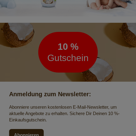
Newsletter
10 %
Gutschein
Anmeldung zum Newsletter:
Abonniere unseren kostenlosen E-Mail-Newsletter, um
aktuelle Angebote zu erhalten. Sichere Dir Deinen 10 %-
Einkaufsgutschein.
Abonnieren