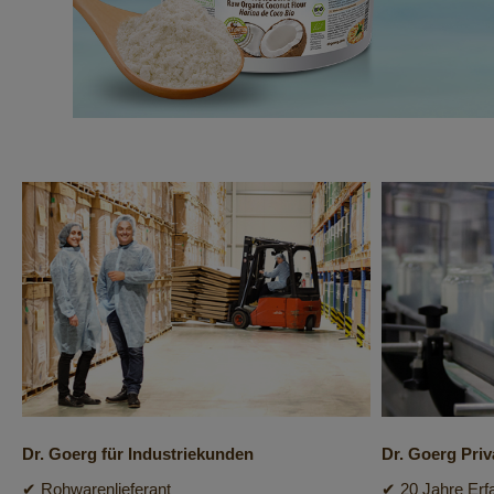
Dr. Goerg für Industriekunden
Dr. Goerg Priv
✔ Rohwarenlieferant
✔ 20 Jahre Erf