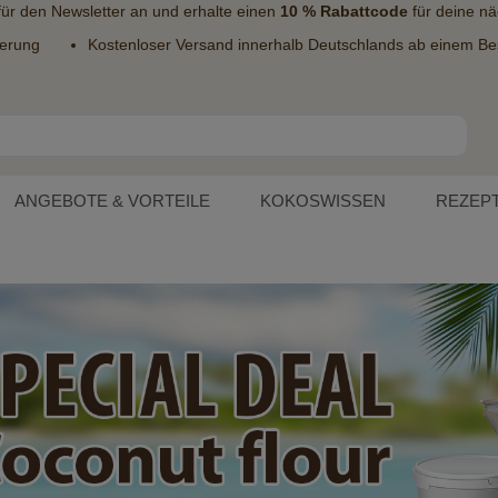
 für den
Newsletter
an und erhalte einen
10 % Rabattcode
für deine nä
ferung
Kostenloser Versand innerhalb Deutschlands ab einem Bes
ANGEBOTE & VORTEILE
KOKOSWISSEN
REZEP