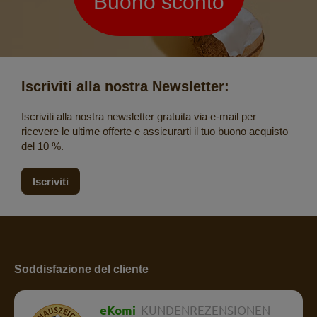
Buono sconto
Iscriviti alla nostra Newsletter:
Iscriviti alla nostra newsletter gratuita via e-mail per
ricevere le ultime offerte e assicurarti il tuo buono acquisto
del 10 %.
Iscriviti
Soddisfazione del cliente
eKomi
KUNDENREZENSIONEN