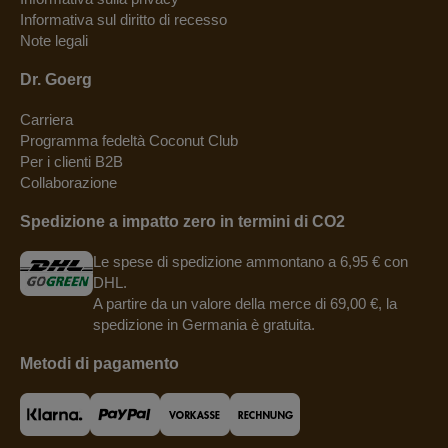
Informativa sul diritto di recesso
Note legali
Dr. Goerg
Carriera
Programma fedeltà Coconut Club
Per i clienti B2B
Collaborazione
Spedizione a impatto zero in termini di CO2
Le spese di spedizione ammontano a 6,95 € con
DHL.
A partire da un valore della merce di 69,00 €, la
spedizione in Germania è gratuita.
Metodi di pagamento