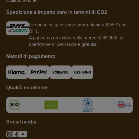
Collaborazione
Spedizione a impatto zero in termini di CO2
Le spese di spedizione ammontano a 6,95 € con
DHL.
A partire da un valore della merce di 69,00 €, la
spedizione in Germania è gratuita.
Metodi di pagamento
Qualità eccellente
Social media