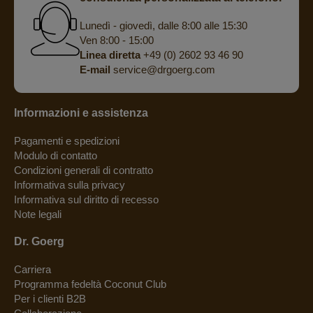
Lunedì - giovedì, dalle 8:00 alle 15:30
Ven 8:00 - 15:00
Linea diretta
+49 (0) 2602 93 46 90
E-mail
service@drgoerg.com
Informazioni e assistenza
Pagamenti e spedizioni
Modulo di contatto
Condizioni generali di contratto
Informativa sulla privacy
Informativa sul diritto di recesso
Note legali
Dr. Goerg
Carriera
Programma fedeltà Coconut Club
Per i clienti B2B