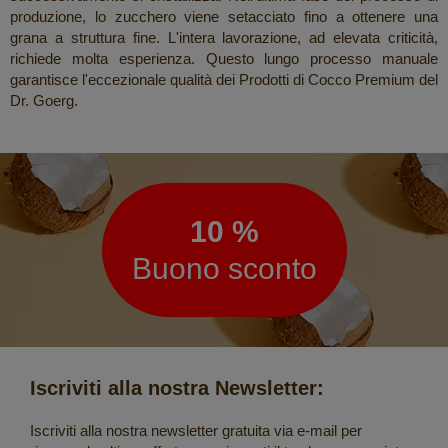
produzione, lo zucchero viene setacciato fino a ottenere una
grana a struttura fine. L'intera lavorazione, ad elevata criticità,
richiede molta esperienza. Questo lungo processo manuale
garantisce l'eccezionale qualità dei Prodotti di Cocco Premium del
Dr. Goerg.
Newsletter
10 %
Buono sconto
Iscriviti alla nostra Newsletter:
Iscriviti alla nostra newsletter gratuita via e-mail per