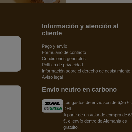
Información y atención al
cliente
Pago y envío
Formulario de contacto
Condiciones generales
Política de privacidad
Información sobre el derecho de desistimiento
Aviso legal
Envío neutro en carbono
Los gastos de envío son de 6,95 € 
DHL.
A partir de un valor de compra de 6
€, el envío dentro de Alemania es
gratuito.