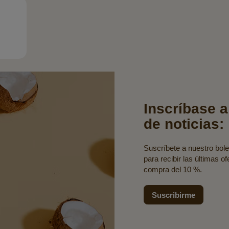
Inscríbase a
de noticias:
Suscríbete a nuestro bolet
para recibir las últimas o
compra del 10 %.
Suscribirme