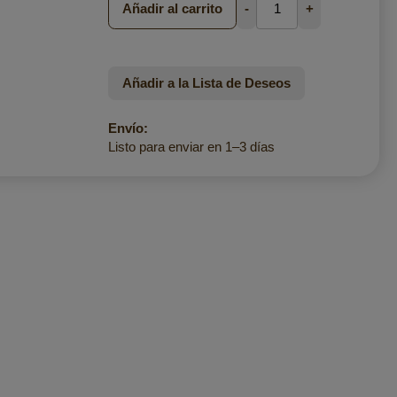
Añadir al carrito
-
+
Añadir a la Lista de Deseos
Envío:
Listo para enviar en 1–3 días