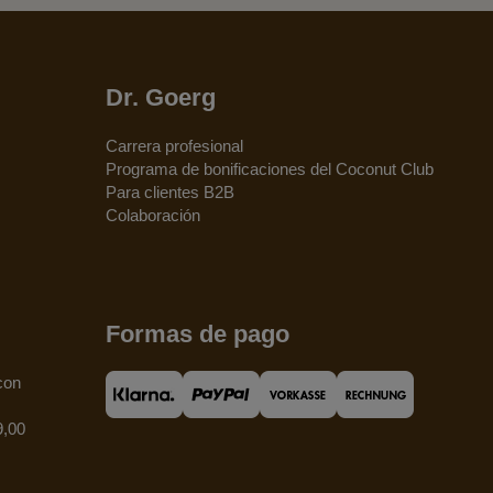
Dr. Goerg
Carrera profesional
Programa de bonificaciones del Coconut Club
Para clientes B2B
Colaboración
Formas de pago
con
9,00