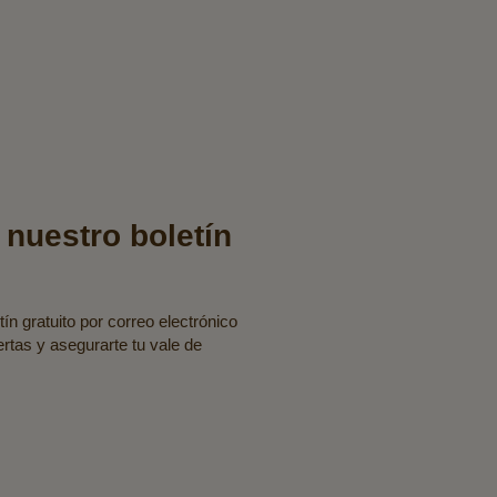
 nuestro boletín
ín gratuito por correo electrónico
fertas y asegurarte tu vale de