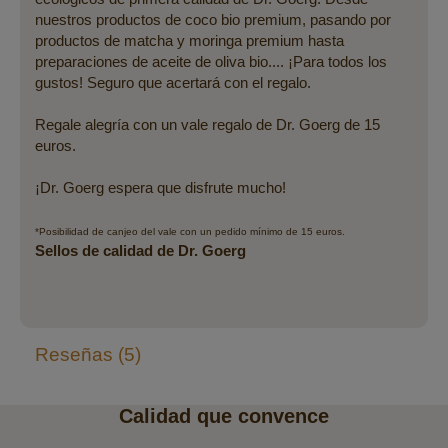
nuestros productos de coco bio premium, pasando por
productos de matcha y moringa premium hasta
preparaciones de aceite de oliva bio.... ¡Para todos los
gustos! Seguro que acertará con el regalo.
Regale alegría con un vale regalo de Dr. Goerg de 15
euros.
¡Dr. Goerg espera que disfrute mucho!
*Posibilidad de canjeo del vale con un pedido mínimo de 15 euros.
Sellos de calidad de Dr. Goerg
Reseñas
5
Calidad que convence