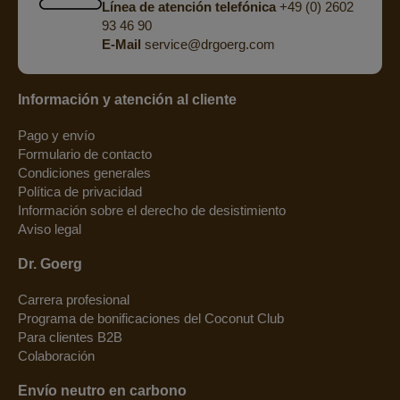
Línea de atención telefónica
+49 (0) 2602
93 46 90
E-Mail
service@drgoerg.com
Información y atención al cliente
Pago y envío
Formulario de contacto
Condiciones generales
Política de privacidad
Información sobre el derecho de desistimiento
Aviso legal
Dr. Goerg
Carrera profesional
Programa de bonificaciones del Coconut Club
Para clientes B2B
Colaboración
Envío neutro en carbono