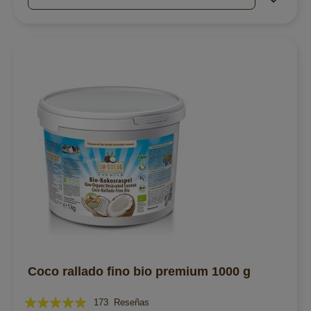
Coco rallado fino bio premium 1000 g
Valoración:
173
Reseñas