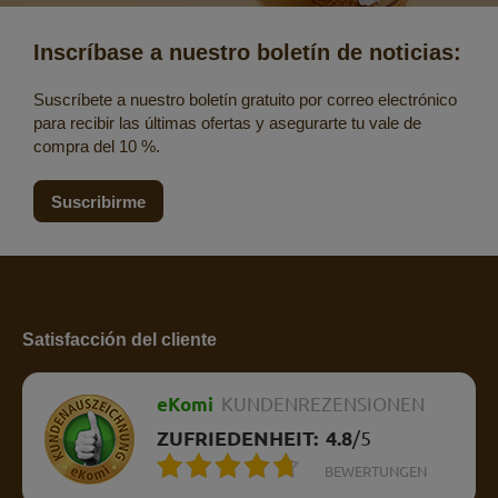
Inscríbase a nuestro boletín de noticias:
Suscríbete a nuestro boletín gratuito por correo electrónico
para recibir las últimas ofertas y asegurarte tu vale de
compra del 10 %.
Suscribirme
Satisfacción del cliente
eKomi
KUNDENREZENSIONEN
ZUFRIEDENHEIT:
4.8
/
5
BEWERTUNGEN