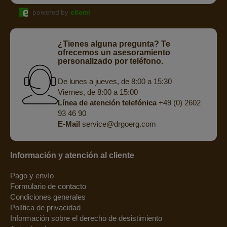
powered by
eKomi
¿Tienes alguna pregunta? Te
ofrecemos un asesoramiento
personalizado por teléfono.
De lunes a jueves, de 8:00 a 15:30
Viernes, de 8:00 a 15:00
Línea de atención telefónica
+49 (0) 2602
93 46 90
E-Mail
service@drgoerg.com
Información y atención al cliente
Pago y envío
Formulario de contacto
Condiciones generales
Política de privacidad
Información sobre el derecho de desistimiento