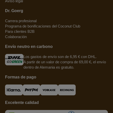
Aviso legal
Dr. Goerg
Carrera profesional
Programa de bonificaciones del Coconut Club
Para clientes B2B
Colaboración
Envío neutro en carbono
Los gastos de envío son de 6,95 € con DHL.
A partir de un valor de compra de 69,00 €, el envío
dentro de Alemania es gratuito.
Formas de pago
Excelente calidad