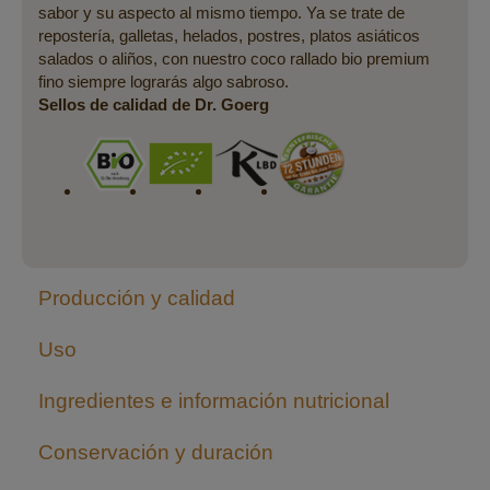
sabor y su aspecto al mismo tiempo. Ya se trate de
repostería, galletas, helados, postres, platos asiáticos
salados o aliños, con nuestro coco rallado bio premium
fino siempre lograrás algo sabroso.
Sellos de calidad de Dr. Goerg
Producción y calidad
Uso
Ingredientes e información nutricional
Conservación y duración