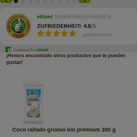
eKomi
KUNDENREZENSIONEN
ZUFRIEDENHEIT:
4.8
/
5
BEWERTUNGEN
powered by
eKomi
¡Hemos encontrado otros productos que te pueden
gustar!
Coco rallado grueso bio premium 300 g