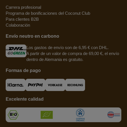
Carrera profesional
Programa de bonificaciones del Coconut Club
Para clientes B2B
Colaboración
Envío neutro en carbono
Los gastos de envío son de 6,95 € con DHL.
A partir de un valor de compra de 69,00 €, el envío
dentro de Alemania es gratuito.
Formas de pago
Excelente calidad