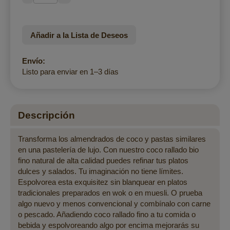
Añadir a la Lista de Deseos
Envío:
Listo para enviar en 1–3 días
Descripción
Transforma los almendrados de coco y pastas similares
en una pastelería de lujo. Con nuestro coco rallado bio
fino natural de alta calidad puedes refinar tus platos
dulces y salados. Tu imaginación no tiene límites.
Espolvorea esta exquisitez sin blanquear en platos
tradicionales preparados en wok o en muesli. O prueba
algo nuevo y menos convencional y combínalo con carne
o pescado. Añadiendo coco rallado fino a tu comida o
bebida y espolvoreando algo por encima mejorarás su