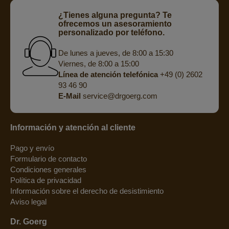
¿Tienes alguna pregunta? Te
ofrecemos un asesoramiento
personalizado por teléfono.
De lunes a jueves, de 8:00 a 15:30
Viernes, de 8:00 a 15:00
Línea de atención telefónica
+49 (0) 2602
93 46 90
E-Mail
service@drgoerg.com
Información y atención al cliente
Pago y envío
Formulario de contacto
Condiciones generales
Política de privacidad
Información sobre el derecho de desistimiento
Aviso legal
Dr. Goerg