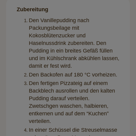
Zubereitung
Den Vanillepudding nach
Packungsbeilage mit
Kokosblütenzucker und
Haselnussdrink zubereiten. Den
Pudding in ein breites Gefäß füllen
und im Kühlschrank abkühlen lassen,
damit er fest wird.
Den Backofen auf 180 °C vorheizen.
Den fertigen Pizzateig auf einem
Backblech ausrollen und den kalten
Pudding darauf verteilen.
Zwetschgen waschen, halbieren,
entkernen und auf dem “Kuchen”
verteilen.
In einer Schüssel die Streuselmasse