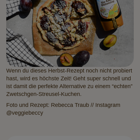
Wenn du dieses Herbst-Rezept noch nicht probiert
hast, wird es höchste Zeit! Geht super schnell und
ist damit die perfekte Alternative zu einem “echten”
Zwetschgen-Streusel-Kuchen.
Foto und Rezept: Rebecca Traub // Instagram
@veggiebeccy