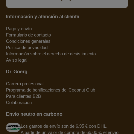
Información y atención al cliente
Pago y envío
Formulario de contacto
Condiciones generales
Política de privacidad
Información sobre el derecho de desistimiento
Aviso legal
Dr. Goerg
Carrera profesional
Programa de bonificaciones del Coconut Club
Para clientes B2B
Colaboración
Envío neutro en carbono
Los gastos de envío son de 6,95 € con DHL.
A partir de un valor de compra de 69,00 €, el envío