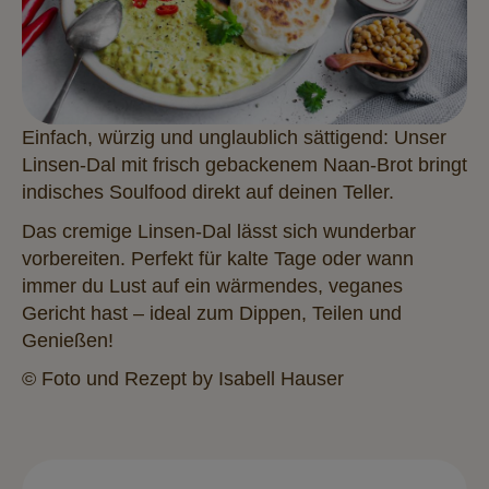
Einfach, würzig und unglaublich sättigend: Unser
Linsen-Dal mit frisch gebackenem Naan-Brot bringt
indisches Soulfood direkt auf deinen Teller.
Das cremige Linsen-Dal lässt sich wunderbar
vorbereiten. Perfekt für kalte Tage oder wann
immer du Lust auf ein wärmendes, veganes
Gericht hast – ideal zum Dippen, Teilen und
Genießen!
© Foto und Rezept by Isabell Hauser