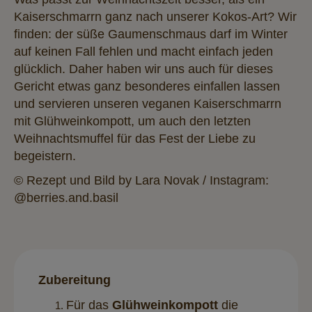
Kaiserschmarrn ganz nach unserer Kokos-Art? Wir
finden: der süße Gaumenschmaus darf im Winter
auf keinen Fall fehlen und macht einfach jeden
glücklich. Daher haben wir uns auch für dieses
Gericht etwas ganz besonderes einfallen lassen
und servieren unseren veganen Kaiserschmarrn
mit Glühweinkompott, um auch den letzten
Weihnachtsmuffel für das Fest der Liebe zu
begeistern.
© Rezept und Bild by Lara Novak / Instagram:
@berries.and.basil
Zubereitung
Für das
Glühweinkompott
die