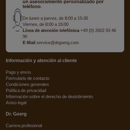
un asesoramiento personalizado por
teléfono.
De lunes a jueves, de 8:00 a 15:30
Viernes, de 8:00 a 15:00
Línea de atención telefónica
+49 (0) 2602 93 46
90
E-Mail
service@drgoerg.com
Información y atención al cliente
Pago y envío
Formulario de contacto
Condiciones generales
Política de privacidad
Información sobre el derecho de desistimiento
Aviso legal
Dr. Goerg
Carrera profesional