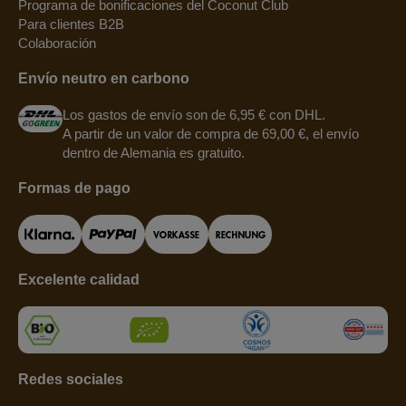
Programa de bonificaciones del Coconut Club
Para clientes B2B
Colaboración
Envío neutro en carbono
Los gastos de envío son de 6,95 € con DHL.
A partir de un valor de compra de 69,00 €, el envío
dentro de Alemania es gratuito.
Formas de pago
Excelente calidad
Redes sociales