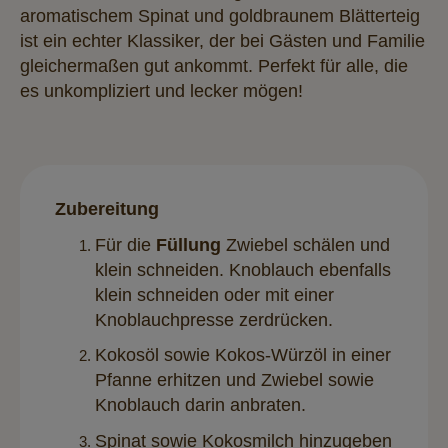
aromatischem Spinat und goldbraunem Blätterteig
ist ein echter Klassiker, der bei Gästen und Familie
gleichermaßen gut ankommt. Perfekt für alle, die
es unkompliziert und lecker mögen!
Zubereitung
Für die
Füllung
Zwiebel schälen und
klein schneiden. Knoblauch ebenfalls
klein schneiden oder mit einer
Knoblauchpresse zerdrücken.
Kokosöl sowie Kokos-Würzöl in einer
Pfanne erhitzen und Zwiebel sowie
Knoblauch darin anbraten.
Spinat sowie Kokosmilch hinzugeben