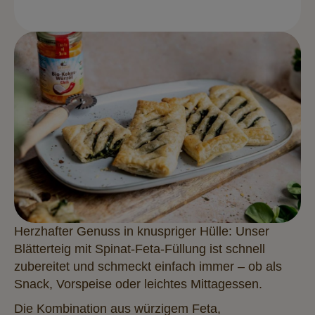
Herzhafter Genuss in knuspriger Hülle: Unser
Blätterteig mit Spinat-Feta-Füllung ist schnell
zubereitet und schmeckt einfach immer – ob als
Snack, Vorspeise oder leichtes Mittagessen.
Die Kombination aus würzigem Feta,