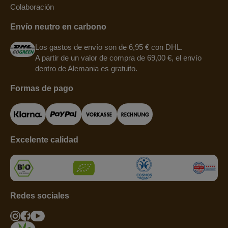
Colaboración
Envío neutro en carbono
Los gastos de envío son de 6,95 € con DHL.
A partir de un valor de compra de 69,00 €, el envío
dentro de Alemania es gratuito.
Formas de pago
Excelente calidad
Redes sociales