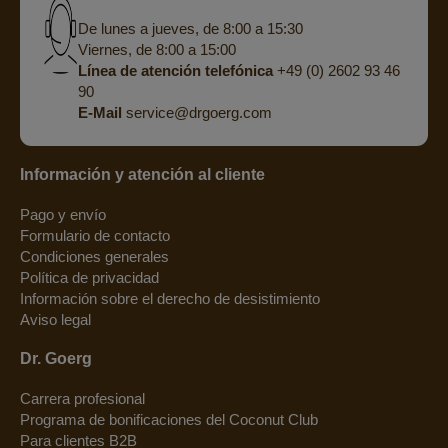
De lunes a jueves, de 8:00 a 15:30
Viernes, de 8:00 a 15:00
Línea de atención telefónica
+49 (0) 2602 93 46
90
E-Mail
service@drgoerg.com
Información y atención al cliente
Pago y envío
Formulario de contacto
Condiciones generales
Política de privacidad
Información sobre el derecho de desistimiento
Aviso legal
Dr. Goerg
Carrera profesional
Programa de bonificaciones del Coconut Club
Para clientes B2B