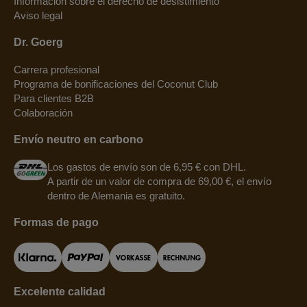
Información sobre el derecho de desistimiento
Aviso legal
Dr. Goerg
Carrera profesional
Programa de bonificaciones del Coconut Club
Para clientes B2B
Colaboración
Envío neutro en carbono
Los gastos de envío son de 6,95 € con DHL.
A partir de un valor de compra de 69,00 €, el envío
dentro de Alemania es gratuito.
Formas de pago
Excelente calidad