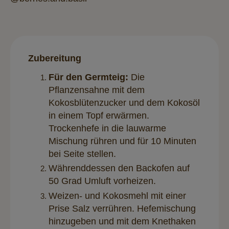
Zubereitung
Für den Germteig:
Die
Pflanzensahne mit dem
Kokosblütenzucker und dem Kokosöl
in einem Topf erwärmen.
Trockenhefe in die lauwarme
Mischung rühren und für 10 Minuten
bei Seite stellen.
Währenddessen den Backofen auf
50 Grad Umluft vorheizen.
Weizen- und Kokosmehl mit einer
Prise Salz verrühren. Hefemischung
hinzugeben und mit dem Knethaken