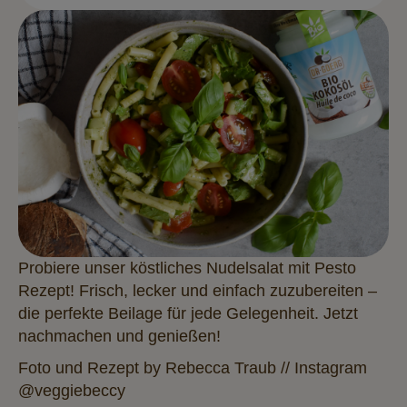
Probiere unser köstliches Nudelsalat mit Pesto
Rezept! Frisch, lecker und einfach zuzubereiten –
die perfekte Beilage für jede Gelegenheit. Jetzt
nachmachen und genießen!
Foto und Rezept by Rebecca Traub // Instagram
@veggiebeccy