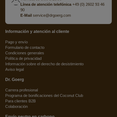
Línea de atención telefónica
+49 (0) 2602 93 46
90
E-Mail
service@drgoerg.com
Información y atención al cliente
Pago y envío
Formulario de contacto
Condiciones generales
Política de privacidad
Información sobre el derecho de desistimiento
Aviso legal
Dr. Goerg
Carrera profesional
Programa de bonificaciones del Coconut Club
Para clientes B2B
Colaboración
Envío neutro en carbono