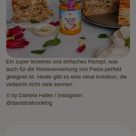
Ein super leckeres und einfaches Rezept, was
auch für die Resteverwertung von Pasta perfekt
geeignet ist. Heute gibt es eine neue Kreation, die
vielleicht nicht viele kennen.
© by Daniela Haller / Instagram:
@danistrailcooking