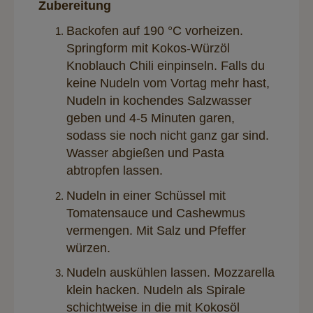
Zubereitung
Backofen auf 190 °C vorheizen.
Springform mit Kokos-Würzöl
Knoblauch Chili einpinseln. Falls du
keine Nudeln vom Vortag mehr hast,
Nudeln in kochendes Salzwasser
geben und 4-5 Minuten garen,
sodass sie noch nicht ganz gar sind.
Wasser abgießen und Pasta
abtropfen lassen.
Nudeln in einer Schüssel mit
Tomatensauce und Cashewmus
vermengen. Mit Salz und Pfeffer
würzen.
Nudeln auskühlen lassen. Mozzarella
klein hacken. Nudeln als Spirale
schichtweise in die mit Kokosöl