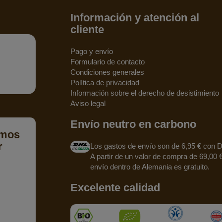
Información y atención al
cliente
Pago y envío
Formulario de contacto
Condiciones generales
Política de privacidad
Información sobre el derecho de desistimiento
Aviso legal
Envío neutro en carbono
emos
r
Los gastos de envío son de 6,95 € con 
A partir de un valor de compra de 69,00 €
envío dentro de Alemania es gratuito.
Excelente calidad