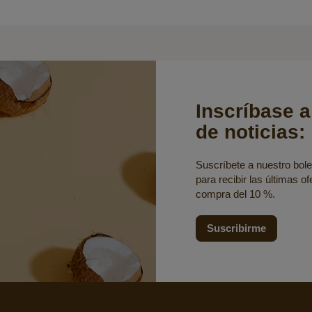
Inscríbase a
de noticias:
Suscríbete a nuestro bolet
para recibir las últimas o
compra del 10 %.
Suscribirme