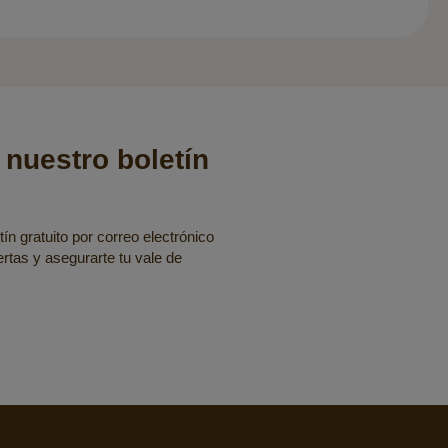
 nuestro boletín
ín gratuito por correo electrónico
fertas y asegurarte tu vale de