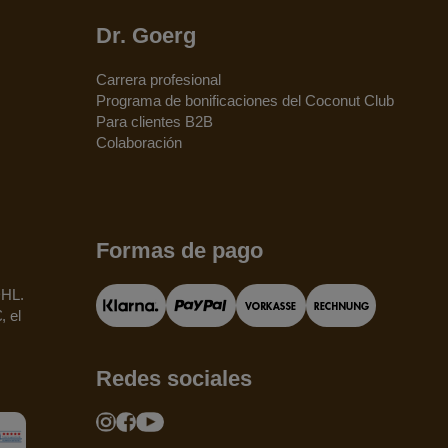
Dr. Goerg
Carrera profesional
Programa de bonificaciones del Coconut Club
Para clientes B2B
Colaboración
Formas de pago
DHL.
, el
Redes sociales