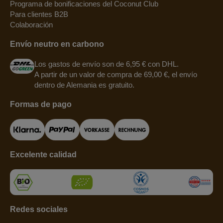
Programa de bonificaciones del Coconut Club
Para clientes B2B
Colaboración
Envío neutro en carbono
Los gastos de envío son de 6,95 € con DHL.
A partir de un valor de compra de 69,00 €, el envío
dentro de Alemania es gratuito.
Formas de pago
Excelente calidad
Redes sociales