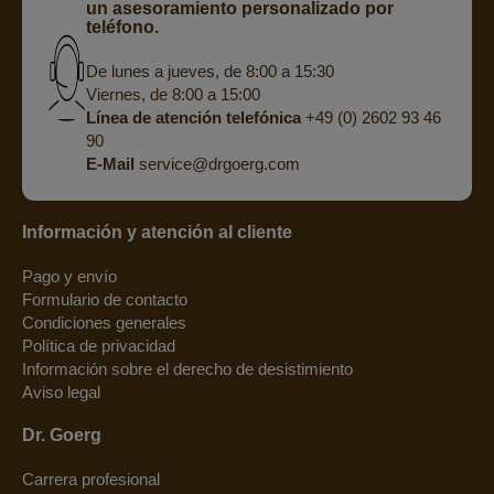
un asesoramiento personalizado por
teléfono.
De lunes a jueves, de 8:00 a 15:30
Viernes, de 8:00 a 15:00
Línea de atención telefónica
+49 (0) 2602 93 46
90
E-Mail
service@drgoerg.com
Información y atención al cliente
Pago y envío
Formulario de contacto
Condiciones generales
Política de privacidad
Información sobre el derecho de desistimiento
Aviso legal
Dr. Goerg
Carrera profesional