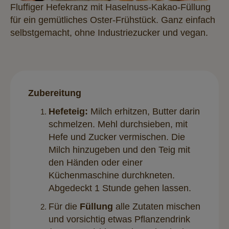
Fluffiger Hefekranz mit Haselnuss-Kakao-Füllung
für ein gemütliches Oster-Frühstück. Ganz einfach
selbstgemacht, ohne Industriezucker und vegan.
Zubereitung
Hefeteig:
Milch erhitzen, Butter darin
schmelzen. Mehl durchsieben, mit
Hefe und Zucker vermischen. Die
Milch hinzugeben und den Teig mit
den Händen oder einer
Küchenmaschine durchkneten.
Abgedeckt 1 Stunde gehen lassen.
Für die
Füllung
alle Zutaten mischen
und vorsichtig etwas Pflanzendrink