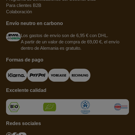
Para clientes B2B
Colaboración
Envío neutro en carbono
Los gastos de envío son de 6,95 € con DHL.
A partir de un valor de compra de 69,00 €, el envío
dentro de Alemania es gratuito.
Formas de pago
Excelente calidad
Redes sociales